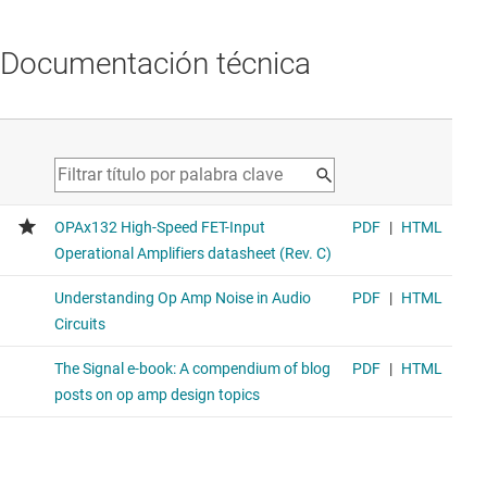
Documentación técnica