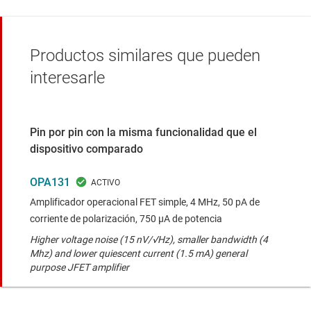
Productos similares que pueden
interesarle
Pin por pin con la misma funcionalidad que el
dispositivo comparado
OPA131
Amplificador operacional FET simple, 4 MHz, 50 pA de
corriente de polarización, 750 µA de potencia
Higher voltage noise (15 nV/√Hz), smaller bandwidth (4
Mhz) and lower quiescent current (1.5 mA) general
purpose JFET amplifier