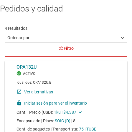
Pedidos y calidad