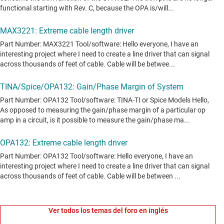
Ver todos los temas del foro en inglés