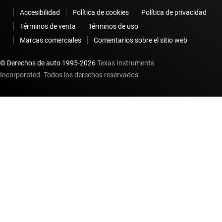
Accesibilidad
Política de cookies
Política de privacidad
Términos de venta
Términos de uso
Marcas comerciales
Comentarios sobre el sitio web
© Derechos de auto 1995-
2026
Texas Instruments
Incorporated. Todos los derechos reservados.