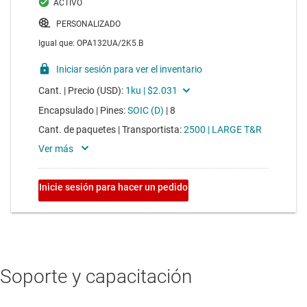
Soporte y capacitación