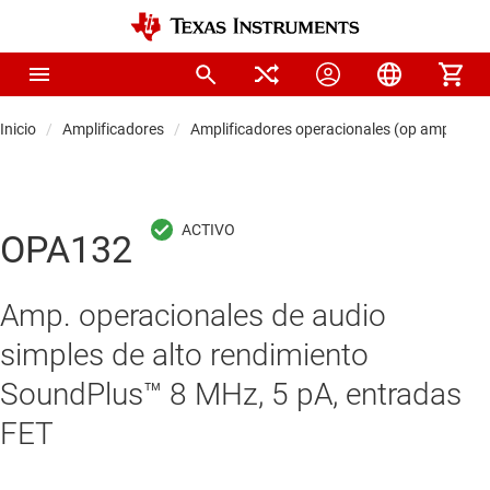
Inicio
Amplificadores
Amplificadores operacionales (op amps)
OPA132
Amp. operacionales de audio
simples de alto rendimiento
SoundPlus™ 8 MHz, 5 pA, entradas
FET