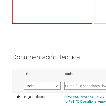
Documentación técnica