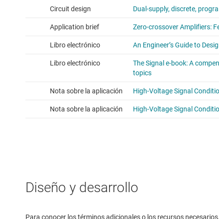
Diseño y desarrollo
Para conocer los términos adicionales o los recursos necesarios, 