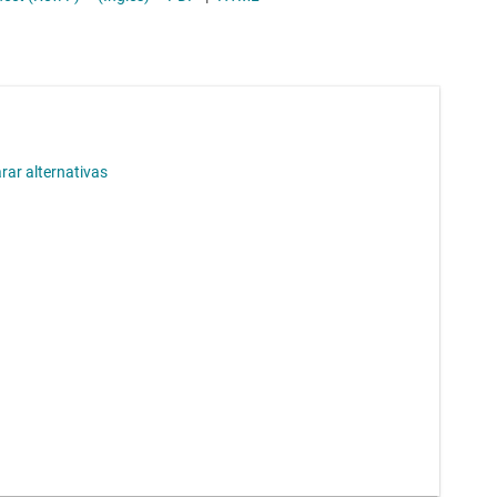
ar alternativas