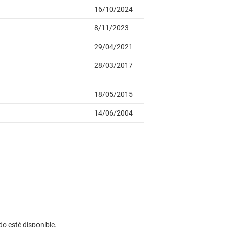
do esté disponible.