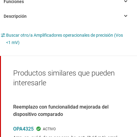
Buscar otro/a Amplificadores operacionales de precisión (Vos
<1 mV)
Productos similares que pueden
interesarle
Reemplazo con funcionalidad mejorada del
dispositivo comparado
OPA4325