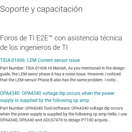
Soporte y capacitación
Foros de TI E2E™ con asistencia técnica
de los ingenieros de TI