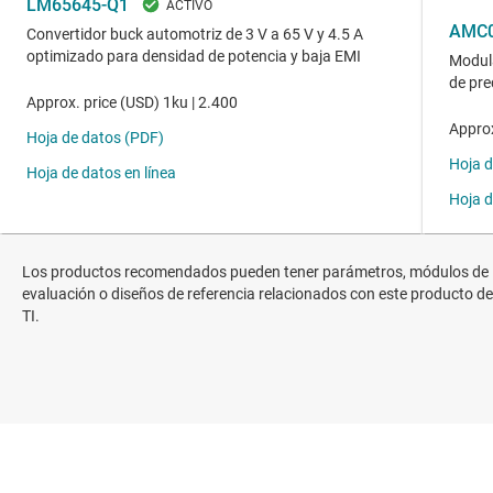
Los productos recomendados pueden tener parámetros, módulos de
evaluación o diseños de referencia relacionados con este producto de
TI.