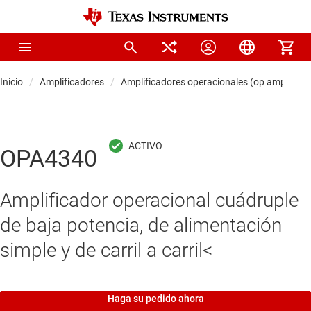
Inicio
Amplificadores
Amplificadores operacionales (op amps)
OPA4340
Amplificador operacional cuádruple
de baja potencia, de alimentación
simple y de carril a carril<
Haga su pedido ahora