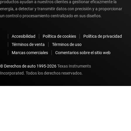
productos ayudan a nuestros clientes a gestionar eficazmente la
energía, a detectar y transmitir datos con precisión y a proporcionar
un control o procesamiento centralizado en sus diseños.
Accesibilidad
Política de cookies
Política de privacidad
Términos de venta
Términos de uso
Marcas comerciales
Comentarios sobre el sitio web
© Derechos de auto 1995-
2026
Texas Instruments
Incorporated. Todos los derechos reservados.