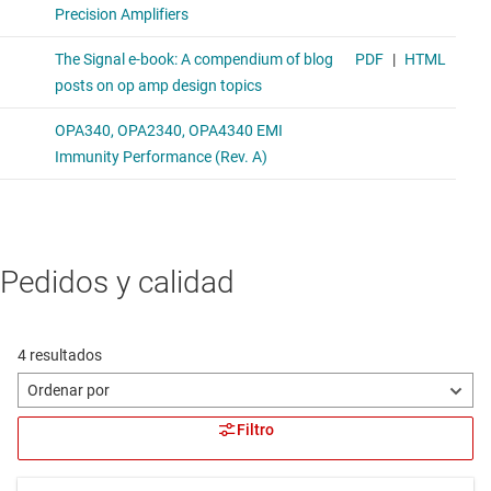
Pedidos y calidad