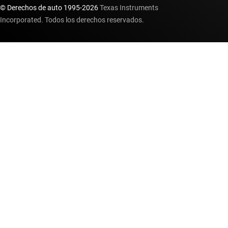
© Derechos de auto 1995-
2026
Texas Instruments
Incorporated. Todos los derechos reservados.