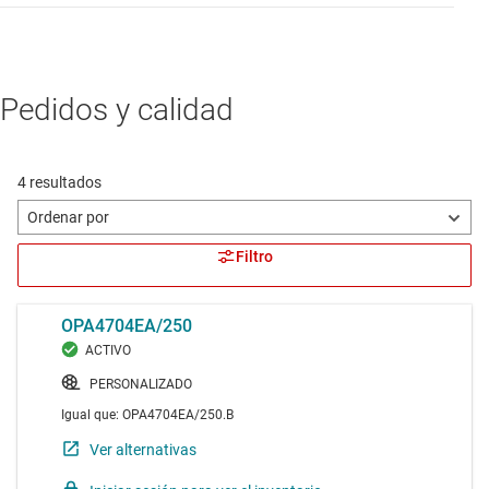
Pedidos y calidad