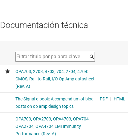
Documentación técnica