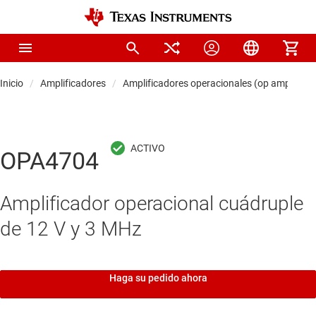
Inicio
Amplificadores
Amplificadores operacionales (op amps)
OPA4704
Amplificador operacional cuádruple
de 12 V y 3 MHz
Haga su pedido ahora