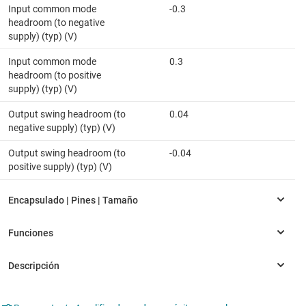
Input common mode
-0.3
headroom (to negative
supply) (typ) (V)
Input common mode
0.3
headroom (to positive
supply) (typ) (V)
Output swing headroom (to
0.04
negative supply) (typ) (V)
Output swing headroom (to
-0.04
positive supply) (typ) (V)