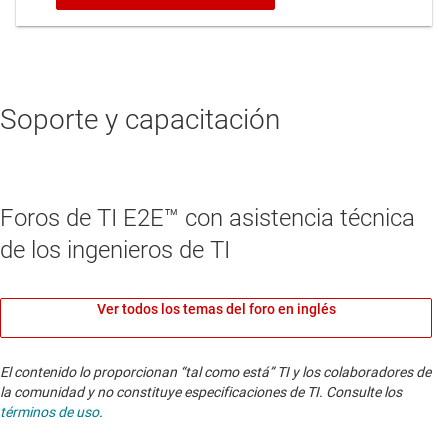
Soporte y capacitación
Foros de TI E2E™ con asistencia técnica
de los ingenieros de TI
Ver todos los temas del foro en inglés
El contenido lo proporcionan “tal como está” TI y los colaboradores de
la comunidad y no constituye especificaciones de TI. Consulte los
términos de uso
.