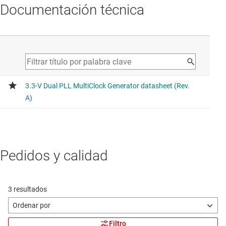
Documentación técnica
Pedidos y calidad