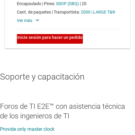
Soporte y capacitación
Foros de TI E2E™ con asistencia técnica
de los ingenieros de TI