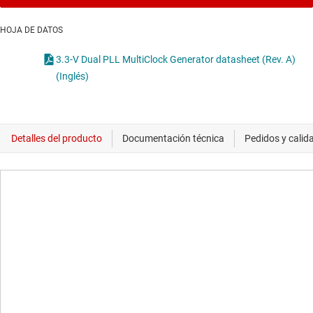
HOJA DE DATOS
3.3-V Dual PLL MultiClock Generator datasheet (Rev. A)
(Inglés)