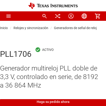
Inicio
Relojes y sincronización
Generadores de señal de reloj
PLL1706
Generador multireloj PLL doble de
3,3 V, controlado en serie, de 8192
a 36 864 MHz
Haga su pedido ahora