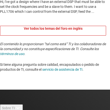
Ver todos los temas del foro en inglés
El contenido lo proporcionan “tal como está” TI y los colaboradores de
la comunidad y no constituye especificaciones de TI. Consulte los
términos de uso
.
Si tiene alguna pregunta sobre calidad, encapsulados o pedido de
productos de TI, consulte el
servicio de asistencia de TI
. ​​​​​​​​​​​​​​
Sobre TI