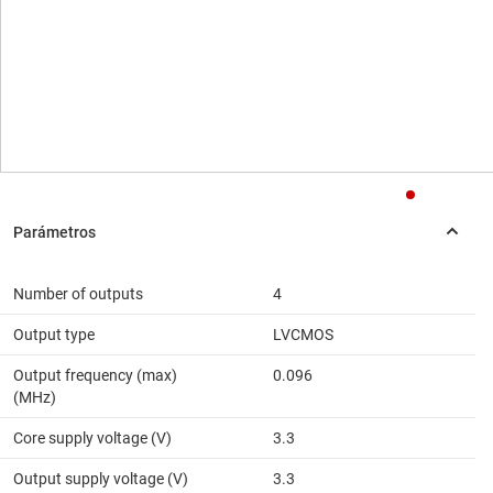
Number of outputs
4
Output type
LVCMOS
Output frequency (max)
0.096
(MHz)
Core supply voltage (V)
3.3
Output supply voltage (V)
3.3