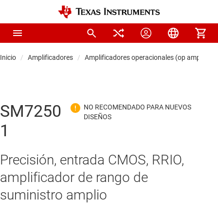
Inicio
Amplificadores
Amplificadores operacionales (op amps)
SM7250
1
Precisión, entrada CMOS, RRIO,
amplificador de rango de
suministro amplio