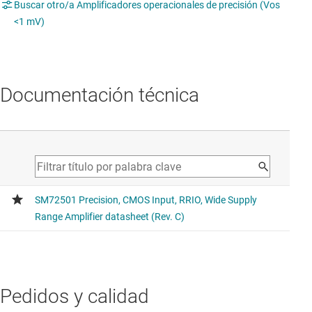
Buscar otro/a Amplificadores operacionales de precisión (Vos
<1 mV)
Documentación técnica
Pedidos y calidad