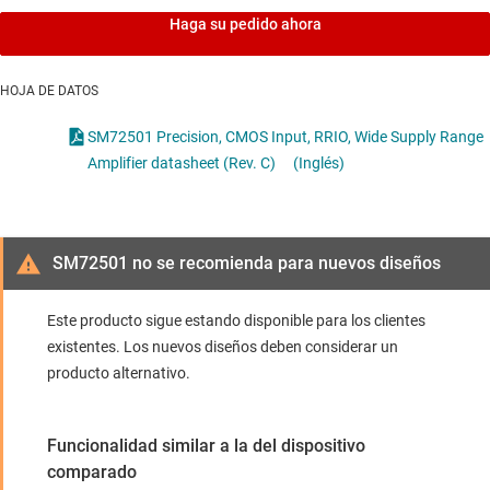
Haga su pedido ahora
HOJA DE DATOS
SM72501 Precision, CMOS Input, RRIO, Wide Supply Range
Amplifier datasheet (Rev. C)
(Inglés)
SM72501 no se recomienda para nuevos diseños
Este producto sigue estando disponible para los clientes
existentes. Los nuevos diseños deben considerar un
producto alternativo.
Funcionalidad similar a la del dispositivo
comparado