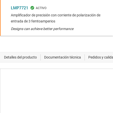
LMP7721
Amplificador de precisión con corriente de polarización de
entrada de 3 femtoamperios
Designs can achieve better performance