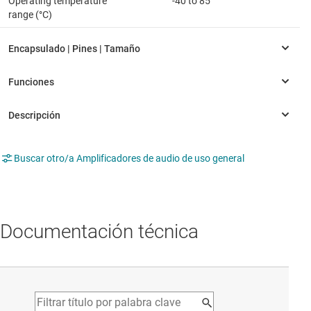
Operating temperature
-40 to 85
range (°C)
Buscar otro/a Amplificadores de audio de uso general
Documentación técnica