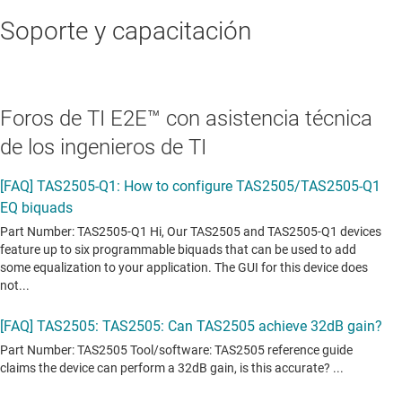
Soporte y capacitación
Foros de TI E2E™ con asistencia técnica
de los ingenieros de TI