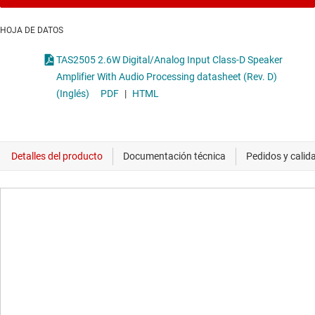
HOJA DE DATOS
TAS2505 2.6W Digital/Analog Input Class-D Speaker
Amplifier With Audio Processing datasheet (Rev. D)
(Inglés)
PDF
|
HTML