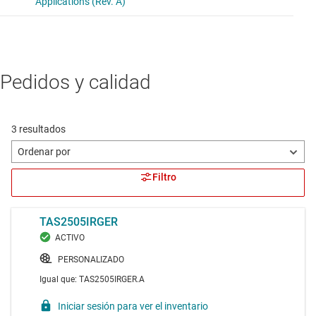
Pedidos y calidad