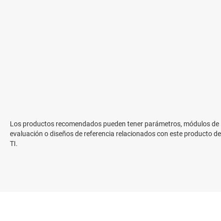
Los productos recomendados pueden tener parámetros, módulos de
evaluación o diseños de referencia relacionados con este producto de
TI.