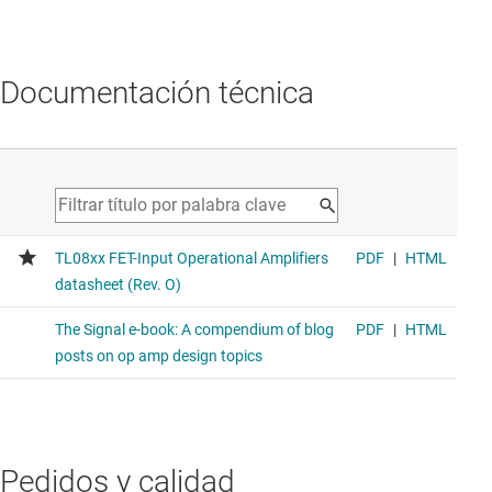
Documentación técnica
Pedidos y calidad