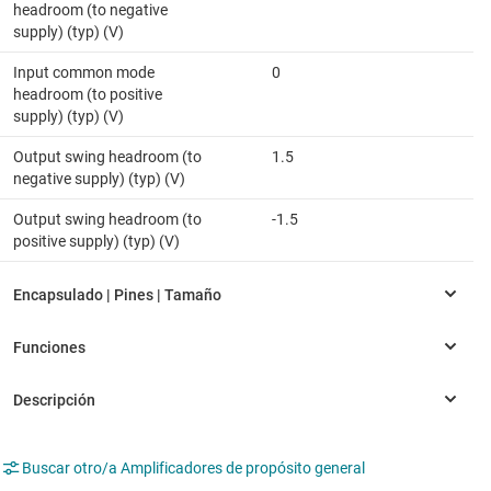
headroom (to negative
supply) (typ) (V)
Input common mode
0
headroom (to positive
supply) (typ) (V)
Output swing headroom (to
1.5
negative supply) (typ) (V)
Output swing headroom (to
-1.5
positive supply) (typ) (V)
Buscar otro/a Amplificadores de propósito general