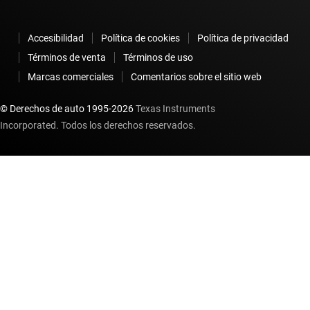
Accesibilidad
Política de cookies
Política de privacidad
Términos de venta
Términos de uso
Marcas comerciales
Comentarios sobre el sitio web
© Derechos de auto 1995-
2026
Texas Instruments
Incorporated. Todos los derechos reservados.