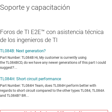
Soporte y capacitación
Foros de TI E2E™ con asistencia técnica
de los ingenieros de TI