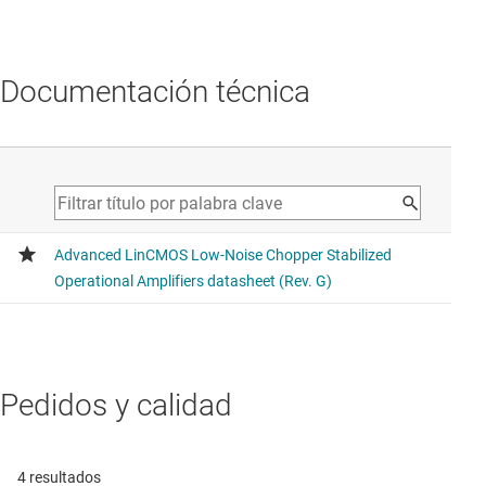
Documentación técnica
Pedidos y calidad