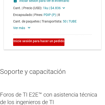
Soporte y capacitación
Foros de TI E2E™ con asistencia técnica
de los ingenieros de TI