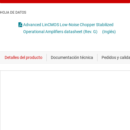
HOJA DE DATOS
Advanced LinCMOS Low-Noise Chopper Stabilized
Operational Amplifiers datasheet (Rev. G)
(Inglés)