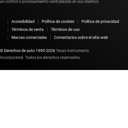
un control o procesamiento centralizado en sus diseños.
Accesibilidad
Política de cookies
Política de privacidad
Términos de venta
Términos de uso
Marcas comerciales
Comentarios sobre el sitio web
© Derechos de auto 1995-
2026
Texas Instruments
Incorporated. Todos los derechos reservados.