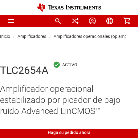
Inicio
Amplificadores
Amplificadores operacionales (op amps)
TLC2654A
Amplificador operacional
estabilizado por picador de bajo
ruido Advanced LinCMOS™
Haga su pedido ahora