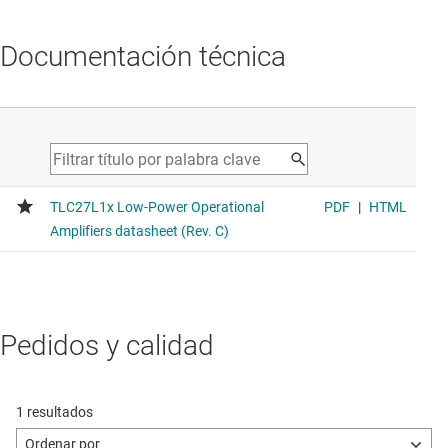
Documentación técnica
Pedidos y calidad