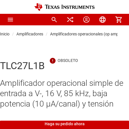
Inicio
Amplificadores
Amplificadores operacionales (op amps)
TLC27L1B
Amplificador operacional simple de
entrada a V-, 16 V, 85 kHz, baja
potencia (10 μA/canal) y tensión
Haga su pedido ahora