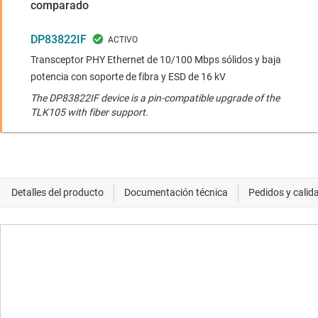
comparado
DP83822IF
Transceptor PHY Ethernet de 10/100 Mbps sólidos y baja
potencia con soporte de fibra y ESD de 16 kV
The DP83822IF device is a pin-compatible upgrade of the
TLK105 with fiber support.