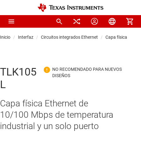
Inicio
Interfaz
Circuitos integrados Ethernet
Capa física (PHY)
TLK105
L
Capa física Ethernet de
10/100 Mbps de temperatura
industrial y un solo puerto