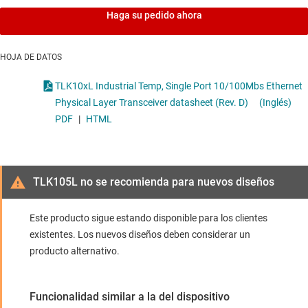
Haga su pedido ahora
HOJA DE DATOS
TLK10xL Industrial Temp, Single Port 10/100Mbs Ethernet
Physical Layer Transceiver datasheet (Rev. D)
(Inglés)
PDF
|
HTML
TLK105L no se recomienda para nuevos diseños
Este producto sigue estando disponible para los clientes
existentes. Los nuevos diseños deben considerar un
producto alternativo.
Funcionalidad similar a la del dispositivo