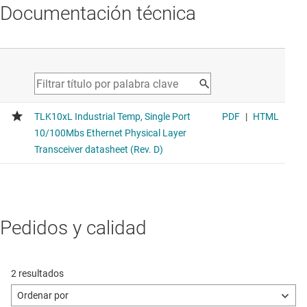
Documentación técnica
Pedidos y calidad