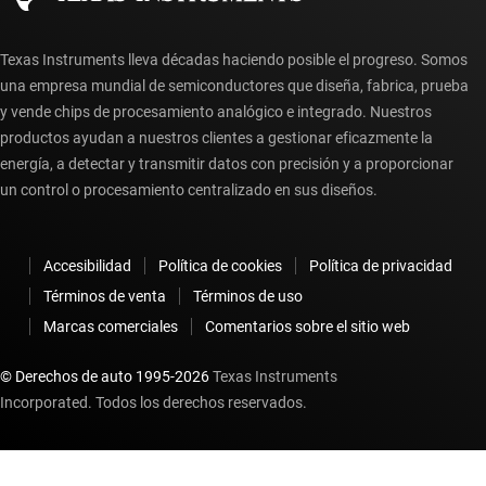
Texas Instruments lleva décadas haciendo posible el progreso. Somos
una empresa mundial de semiconductores que diseña, fabrica, prueba
y vende chips de procesamiento analógico e integrado. Nuestros
productos ayudan a nuestros clientes a gestionar eficazmente la
energía, a detectar y transmitir datos con precisión y a proporcionar
un control o procesamiento centralizado en sus diseños.
Accesibilidad
Política de cookies
Política de privacidad
Términos de venta
Términos de uso
Marcas comerciales
Comentarios sobre el sitio web
© Derechos de auto 1995-
2026
Texas Instruments
Incorporated. Todos los derechos reservados.