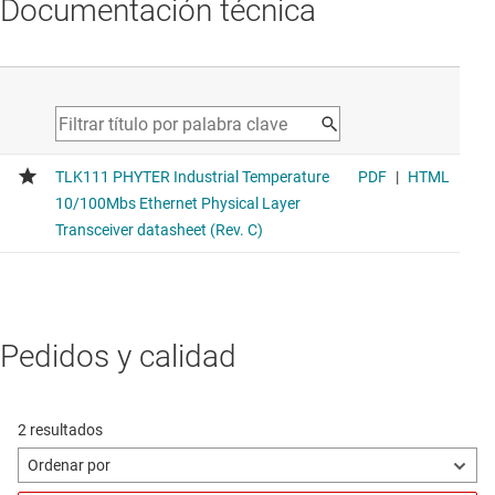
Documentación técnica
Pedidos y calidad