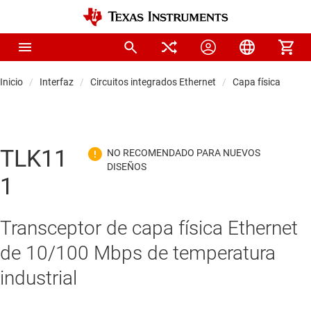
Inicio
Interfaz
Circuitos integrados Ethernet
Capa física (PHY)
TLK11
1
Transceptor de capa física Ethernet
de 10/100 Mbps de temperatura
industrial