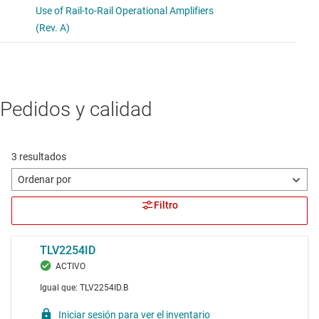
Pedidos y calidad