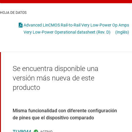
HOJA DE DATOS
Advanced LinCMOS Rail-to-Rail Very Low-Power Op Amps
Very Low-Power Operational datasheet (Rev. D)
(Inglés)
Se encuentra disponible una
versión más nueva de este
producto
Misma funcionalidad con diferente configuración
de pines que el dispositivo comparado
TLV9044