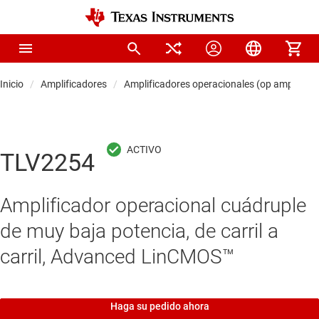
Inicio
Amplificadores
Amplificadores operacionales (op amps)
TLV2254
Amplificador operacional cuádruple
de muy baja potencia, de carril a
carril, Advanced LinCMOS™
Haga su pedido ahora