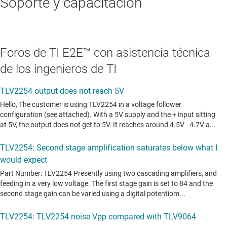
Soporte y capacitación
Foros de TI E2E™ con asistencia técnica
de los ingenieros de TI