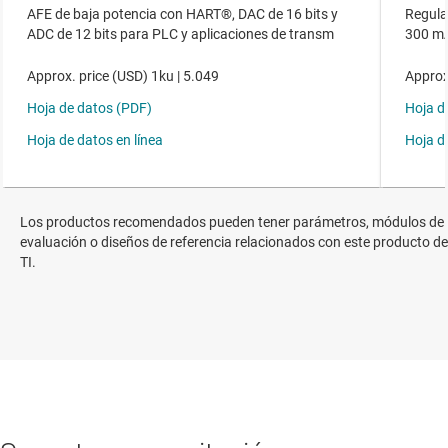
Los productos recomendados pueden tener parámetros, módulos de
evaluación o diseños de referencia relacionados con este producto de
TI.