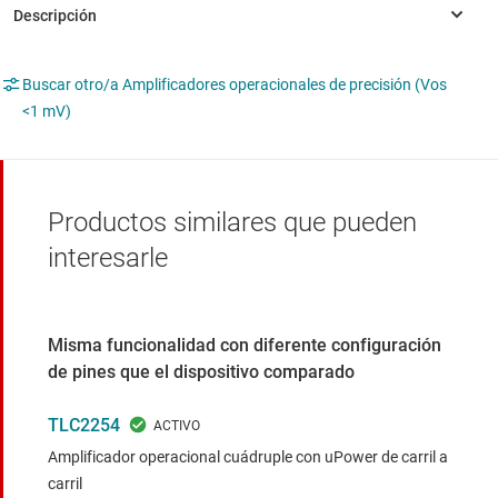
Buscar otro/a Amplificadores operacionales de precisión (Vos
<1 mV)
Productos similares que pueden
interesarle
Misma funcionalidad con diferente configuración
de pines que el dispositivo comparado
TLC2254
Amplificador operacional cuádruple con uPower de carril a
carril