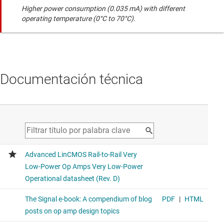
Higher power consumption (0.035 mA) with different
operating temperature (0°C to 70°C).
Documentación técnica