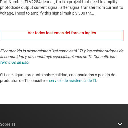
Ver todos los temas del foro en inglés
El contenido lo proporcionan “tal como está” TI y los colaboradores de
la comunidad y no constituye especificaciones de TI. Consulte los
términos de uso
.
Si tiene alguna pregunta sobre calidad, encapsulados o pedido de
productos de TI, consulte el
servicio de asistencia de TI
. ​​​​​​​​​​​​​​
Sobre TI