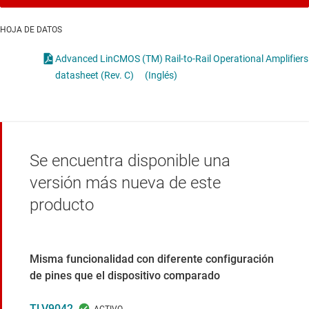
HOJA DE DATOS
Advanced LinCMOS (TM) Rail-to-Rail Operational Amplifiers
datasheet (Rev. C)
(Inglés)
Se encuentra disponible una
versión más nueva de este
producto
Misma funcionalidad con diferente configuración
de pines que el dispositivo comparado
TLV9042