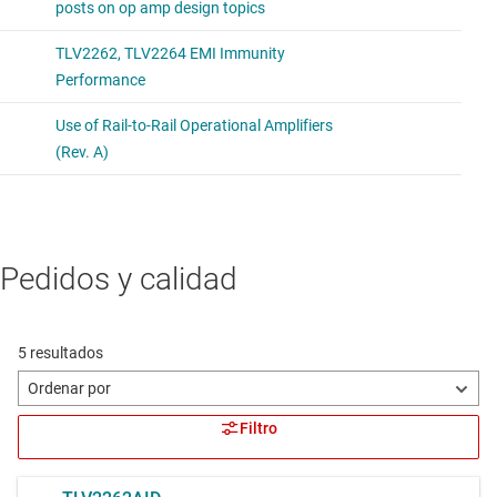
Pedidos y calidad