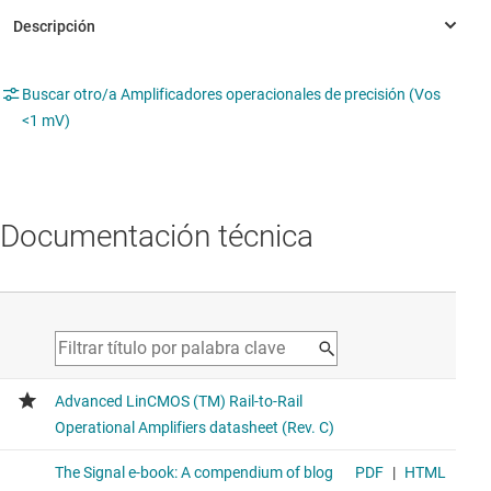
Buscar otro/a Amplificadores operacionales de precisión (Vos
<1 mV)
Documentación técnica