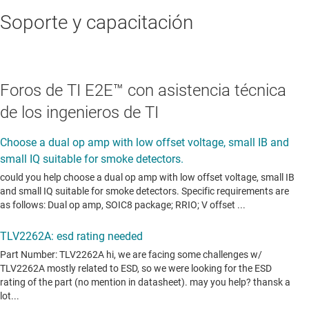
Soporte y capacitación
Foros de TI E2E™ con asistencia técnica
de los ingenieros de TI