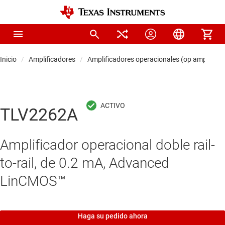
Inicio
Amplificadores
Amplificadores operacionales (op amps)
TLV2262A
Amplificador operacional doble rail-
to-rail, de 0.2 mA, Advanced
LinCMOS™
Haga su pedido ahora