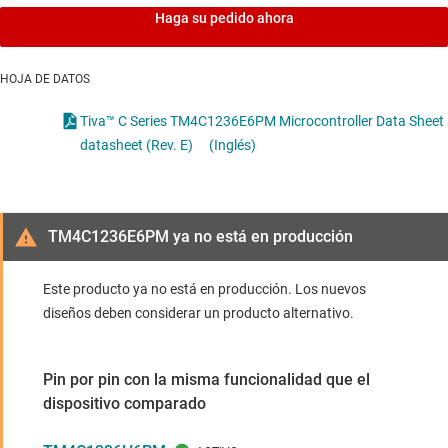
Haga su pedido ahora
HOJA DE DATOS
Tiva™ C Series TM4C1236E6PM Microcontroller Data Sheet
datasheet (Rev. E)
(Inglés)
TM4C1236E6PM ya no está en producción
Este producto ya no está en producción. Los nuevos
diseños deben considerar un producto alternativo.
Pin por pin con la misma funcionalidad que el
dispositivo comparado