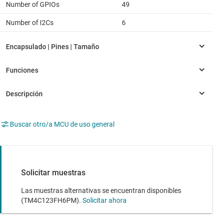
Number of GPIOs
49
Number of I2Cs
6
Buscar otro/a MCU de uso general
Solicitar muestras
Las muestras alternativas se encuentran disponibles
(TM4C123FH6PM).
Solicitar ahora