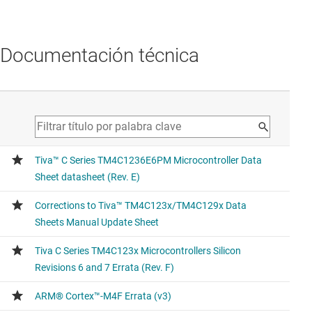
Documentación técnica