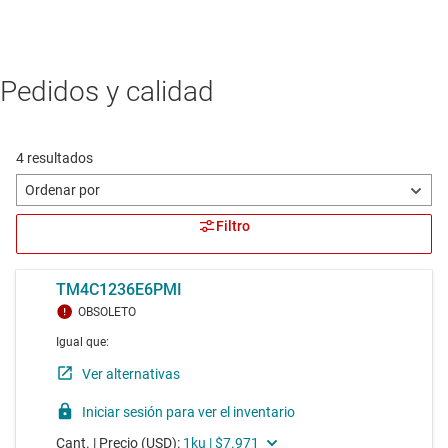
Pedidos y calidad