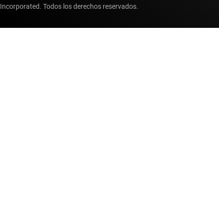
Incorporated. Todos los derechos reservados.