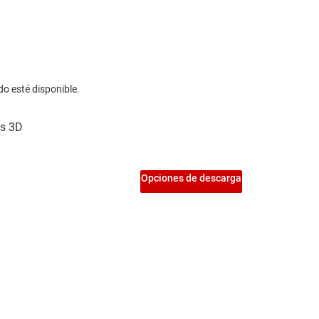
do esté disponible.
Opciones de descarga