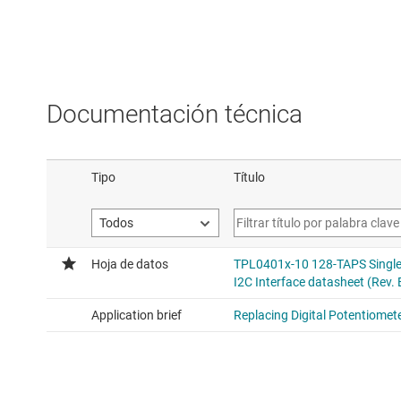
Documentación técnica