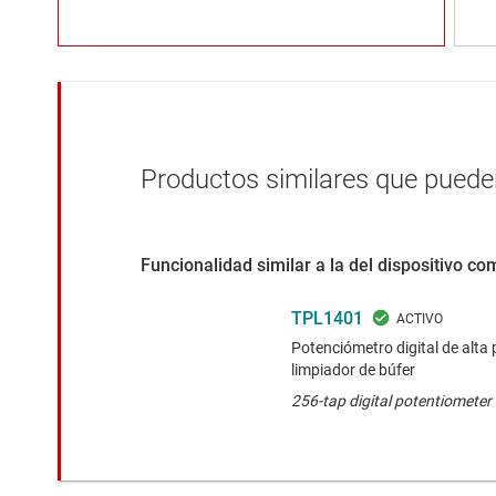
Productos similares que pueden
Funcionalidad similar a la del dispositivo c
TPL1401
Potenciómetro digital de alta
limpiador de búfer
256-tap digital potentiometer 