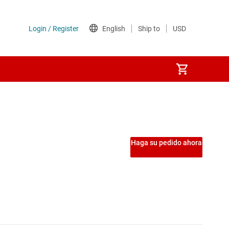
Haga su pedido ahora