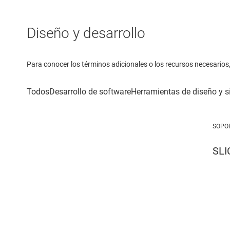
Diseño y desarrollo
Para conocer los términos adicionales o los recursos necesarios, 
SOPO
SLI