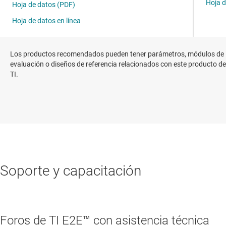
Los productos recomendados pueden tener parámetros, módulos de
evaluación o diseños de referencia relacionados con este producto de
TI.
Soporte y capacitación
Foros de TI E2E™ con asistencia técnica