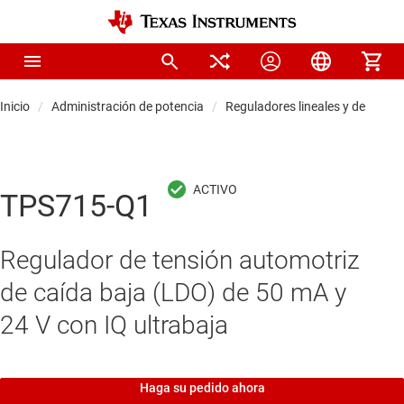
Inicio
Administración de potencia
Reguladores lineales y de baja s
TPS715-Q1
Regulador de tensión automotriz
de caída baja (LDO) de 50 mA y
24 V con IQ ultrabaja
Haga su pedido ahora