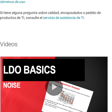
términos de uso
.
Si tiene alguna pregunta sobre calidad, encapsulados o pedido de
productos de TI, consulte el
servicio de asistencia de TI
. ​​​​​​​​​​​​​​
Videos