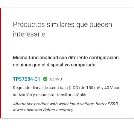
Productos similares que pueden
interesarle
Misma funcionalidad con diferente configuración
de pines que el dispositivo comparado
TPS7B84-Q1
Regulador lineal de caída baja (LDO) de 150 mA y 40 V con
activación y respuesta transitoria rápida
Alternative product with wider input voltage, better PSRR,
lower noise and tighter accuracy