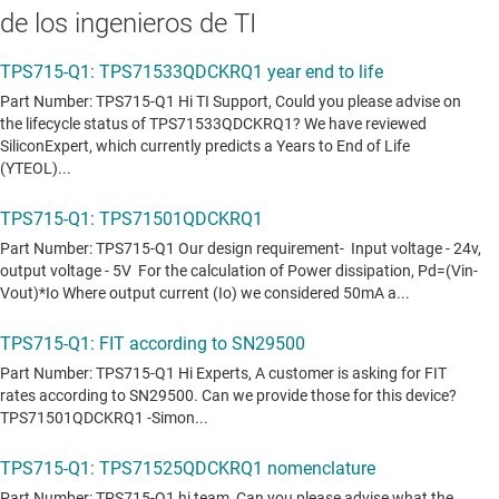
de los ingenieros de TI