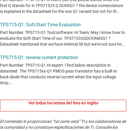
Ver todos los temas del foro en inglés
El contenido lo proporcionan “tal como está” TI y los colaboradores de
la comunidad y no constituye especificaciones de TI. Consulte los