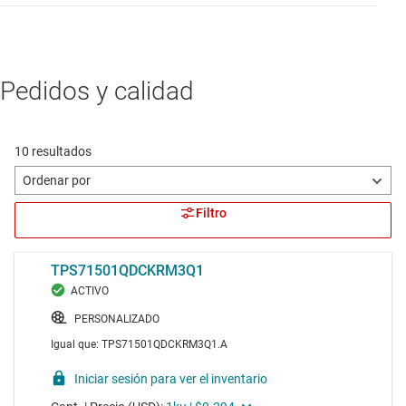
Pedidos y calidad