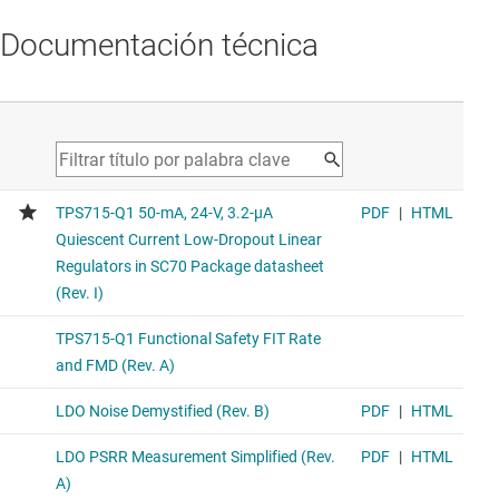
Documentación técnica