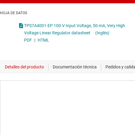
HOJA DE DATOS
TPS7A4001-EP 100-V Input Voltage, 50-mA, Very High
Voltage Linear Regulator datasheet
(Inglés)
PDF
|
HTML