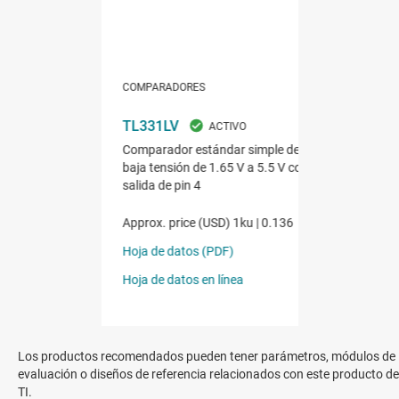
Los productos recomendados pueden tener parámetros, módulos de
evaluación o diseños de referencia relacionados con este producto de
TI.