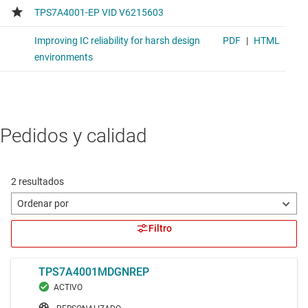
Pedidos y calidad