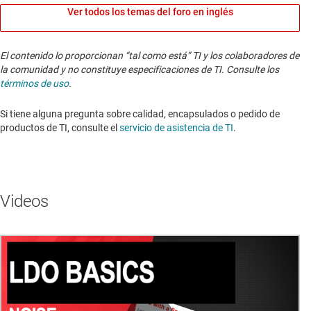
Ver todos los temas del foro en inglés
El contenido lo proporcionan “tal como está” TI y los colaboradores de
la comunidad y no constituye especificaciones de TI. Consulte los
términos de uso
.
Si tiene alguna pregunta sobre calidad, encapsulados o pedido de
productos de TI, consulte el
servicio de asistencia de TI
. ​​​​​​​​​​​​​​
Videos