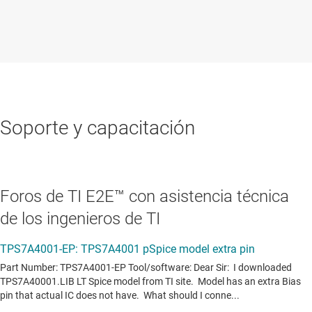
Soporte y capacitación
Foros de TI E2E™ con asistencia técnica
de los ingenieros de TI