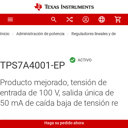
Inicio
Administración de potencia
Reguladores lineales y de baja s
TPS7A4001-EP
Producto mejorado, tensión de
entrada de 100 V, salida única de
50 mA de caída baja de tensión re
Haga su pedido ahora