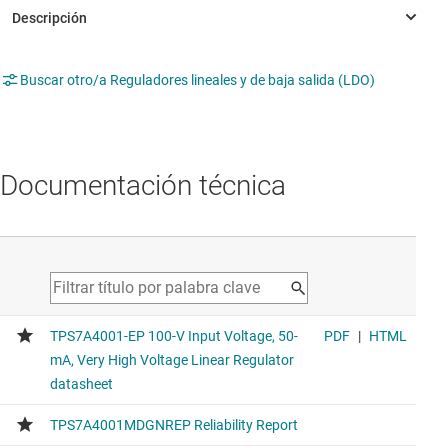
Buscar otro/a Reguladores lineales y de baja salida (LDO)
Documentación técnica