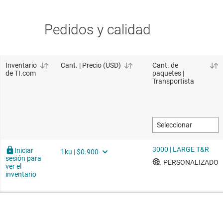
Pedidos y calidad