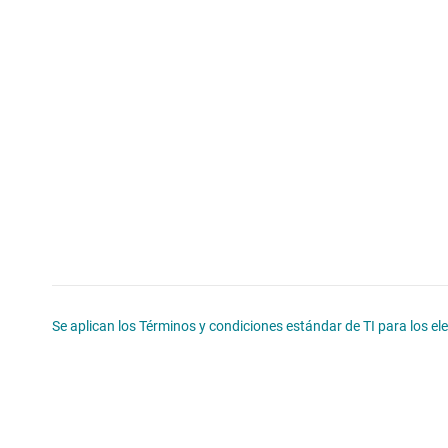
Se aplican los Términos y condiciones estándar de TI para los e