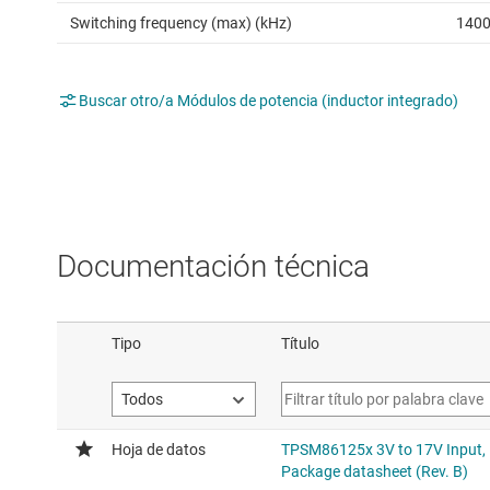
Switching frequency (max) (kHz)
140
Buscar otro/a Módulos de potencia (inductor integrado)
Documentación técnica