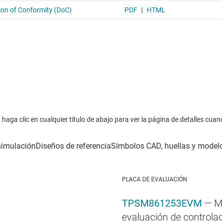
haga clic en cualquier título de abajo para ver la página de detalles cuan
PLACA DE EVALUACIÓN
TPSM861253EVM
— M
evaluación de controla