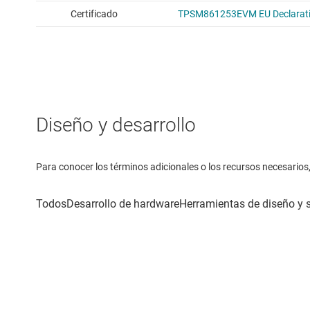
Diseño y desarrollo
Para conocer los términos adicionales o los recursos necesarios, 