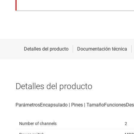
Detalles del producto
Number of channels
2