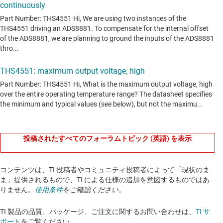
投稿されたすべてのフォーラムトピック (英語) を表示
コンテンツは、TI 投稿者やコミュニティ投稿者によって「現状のま
ま」提供されるもので、TI による仕様の追加を意図するものではあ
りません。
使用条件
をご確認ください。
TI 製品の品質、パッケージ、ご注文に関するお問い合わせは、
TI サ
ポート
をご覧ください。​​​​​​​​​​​​​​