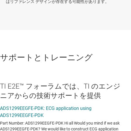
はリファレンス デザインが存在する可能性があります。
サポートとトレーニング
TI E2E™ フォーラムでは、TI のエンジ
ニアからの技術サポートを提供