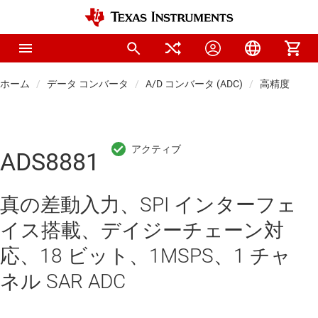
ホーム
データ コンバータ
A/D コンバータ (ADC)
高精度 ADC
ADS8881
真の差動入力、SPI インターフェ
イス搭載、デイジーチェーン対
応、18 ビット、1MSPS、1 チャ
ネル SAR ADC