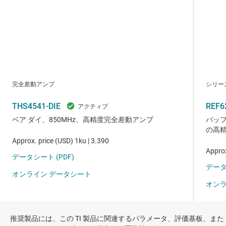
推奨製品には、この TI 製品に関連するパラメータ、評価基板、また