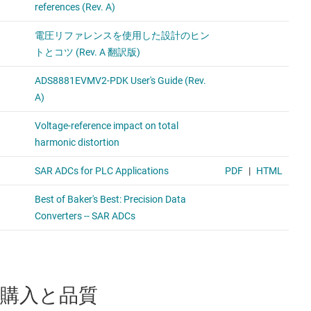
購入と品質