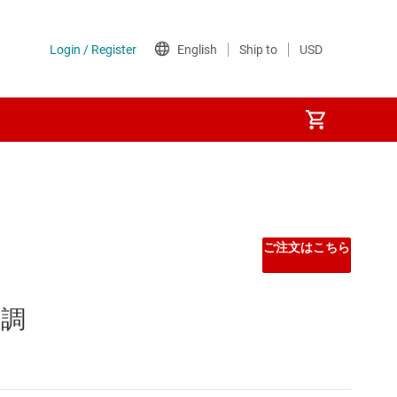
ご注文はこちら
変調