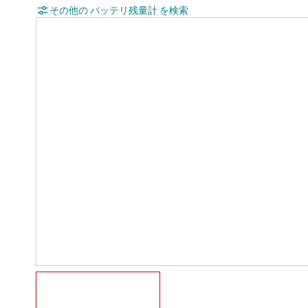
その他の バッテリ残量計 を検索