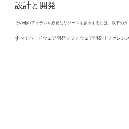
設計と開発
その他のアイテムや必要なリソースを参照するには、以下のタ