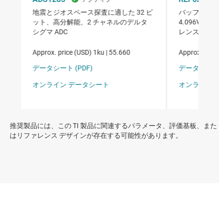
推奨製品には、この TI 製品に関連するパラメータ、評価基板、また
はリファレンス デザインが存在する可能性があります。