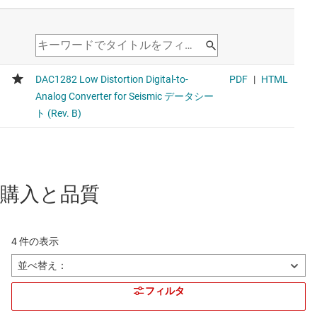
購入と品質