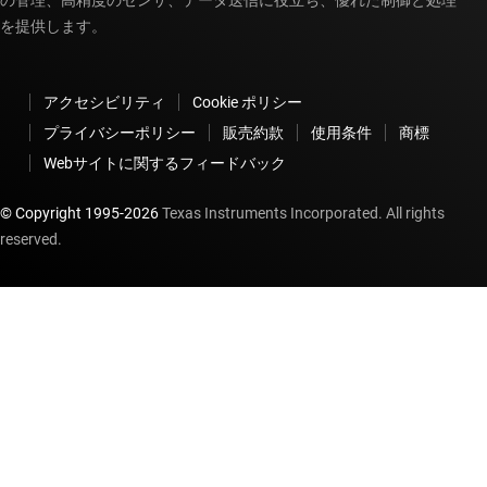
の管理、高精度のセンサ、データ送信に役立ち、優れた制御と処理
を提供します。
アクセシビリティ
Cookie ポリシー
プライバシーポリシー
販売約款
使用条件
商標
Webサイトに関するフィードバック
© Copyright 1995-
2026
Texas Instruments Incorporated. All rights
reserved.