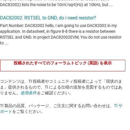
投稿されたすべてのフォーラムトピック (英語) を表示
コンテンツは、TI 投稿者やコミュニティ投稿者によって「現状のま
ま」提供されるもので、TI による仕様の追加を意図するものではあ
りません。
使用条件
をご確認ください。
TI 製品の品質、パッケージ、ご注文に関するお問い合わせは、
TI サ
ポート
をご覧ください。​​​​​​​​​​​​​​