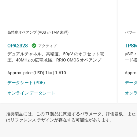
推奨製品には、この TI 製品に関連するパラメータ、評価基板、また
はリファレンス デザインが存在する可能性があります。