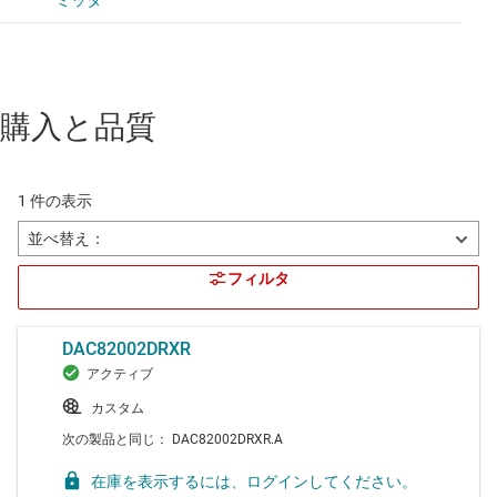
購入と品質