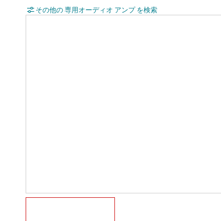
その他の 専用オーディオ アンプ を検索