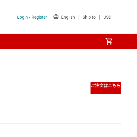
ィオ アンプ
バーのオーディオ アンプ
ご注文はこちら
ェアラブル オーディオ アンプ