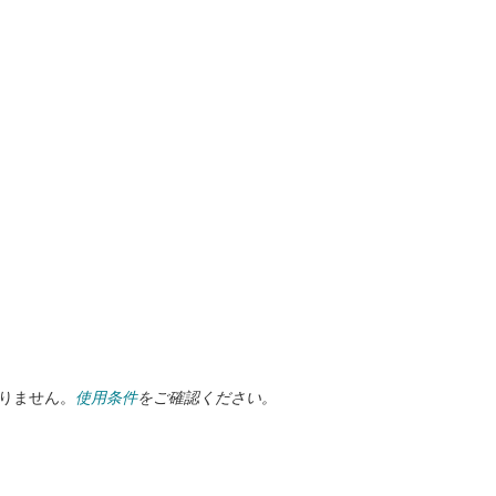
ありません。
使用条件
をご確認ください。