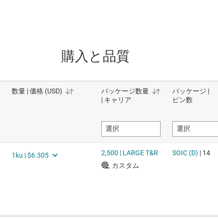
購入と品質