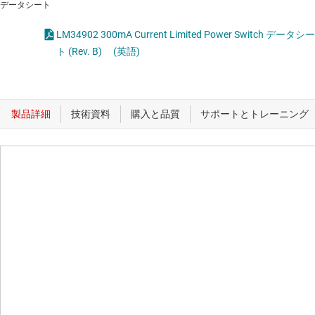
データシート
LM34902 300mA Current Limited Power Switch データシー
ト (Rev. B)
(英語)