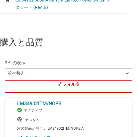
購入と品質