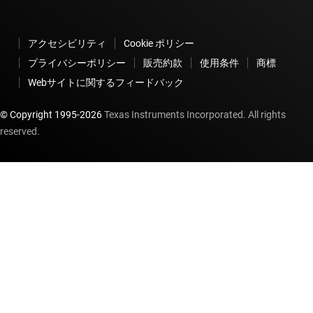
アクセシビリティ
Cookie ポリシー
プライバシーポリシー
販売約款
使用条件
商標
Webサイトに関するフィードバック
© Copyright 1995-
2026
Texas Instruments Incorporated. All rights
reserved.