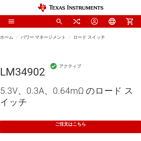
ホーム
パワー マネージメント
ロード スイッチ
LM34902
5.3V、0.3A、0.64mΩ のロード ス
イッチ
ご注文はこちら