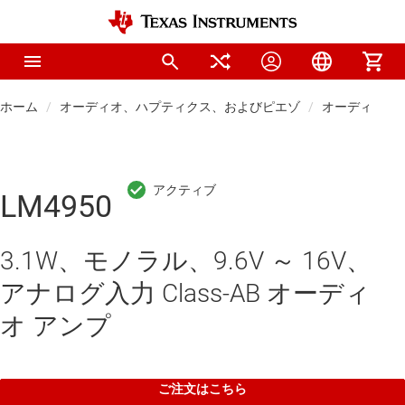
ホーム
オーディオ、ハプティクス、およびピエゾ
オーディオ ア
LM4950
3.1W、モノラル、9.6V ～ 16V、
アナログ入力 Class-AB オーディ
オ アンプ
ご注文はこちら