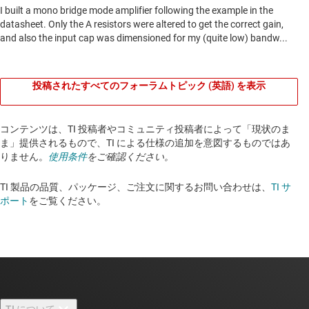
投稿されたすべてのフォーラムトピック (英語) を表示
コンテンツは、TI 投稿者やコミュニティ投稿者によって「現状のま
ま」提供されるもので、TI による仕様の追加を意図するものではあ
りません。
使用条件
をご確認ください。
TI 製品の品質、パッケージ、ご注文に関するお問い合わせは、
TI サ
ポート
をご覧ください。​​​​​​​​​​​​​​
TI について