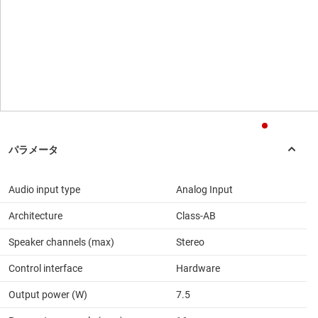
Audio input type
Analog Input
Architecture
Class-AB
Speaker channels (max)
Stereo
Control interface
Hardware
Output power (W)
7.5