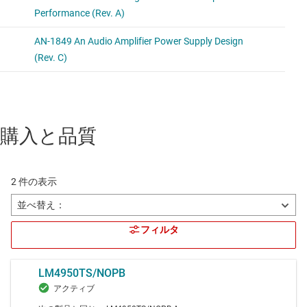
購入と品質