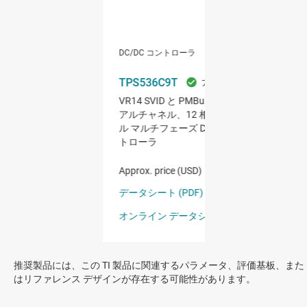
推奨製品には、この TI 製品に関連するパラメータ、評価基板、また
はリファレンス デザインが存在する可能性があります。