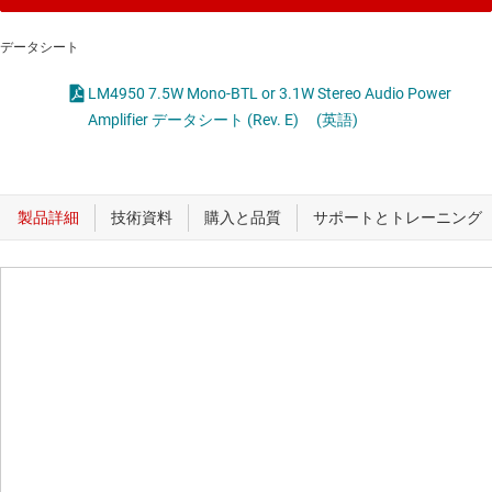
データシート
LM4950 7.5W Mono-BTL or 3.1W Stereo Audio Power
Amplifier データシート (Rev. E)
(英語)