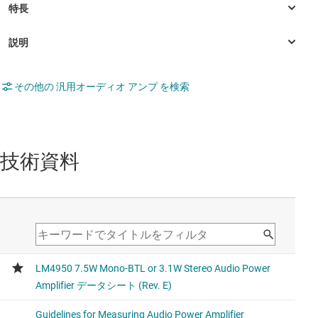
その他の 汎用オーディオ アンプ を検索
技術資料