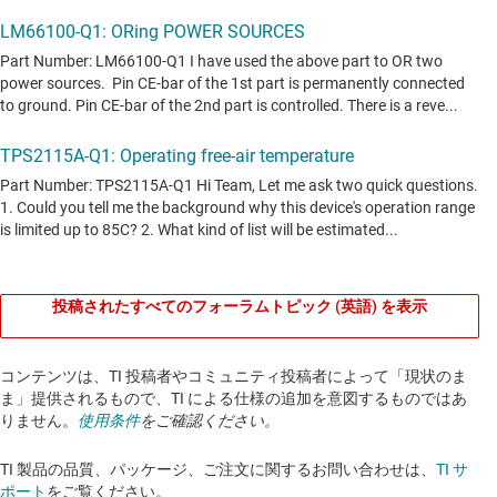
投稿されたすべてのフォーラムトピック (英語) を表示
コンテンツは、TI 投稿者やコミュニティ投稿者によって「現状のま
ま」提供されるもので、TI による仕様の追加を意図するものではあ
りません。
使用条件
をご確認ください。
TI 製品の品質、パッケージ、ご注文に関するお問い合わせは、
TI サ
ポート
をご覧ください。​​​​​​​​​​​​​​