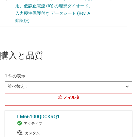
購入と品質