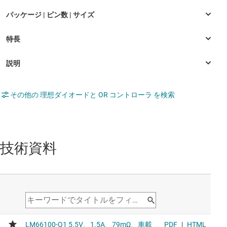
その他の 理想ダイオードと OR コントローラ を検索
技術資料