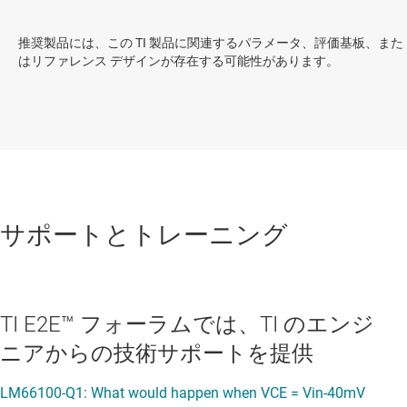
推奨製品には、この TI 製品に関連するパラメータ、評価基板、また
はリファレンス デザインが存在する可能性があります。
サポートとトレーニング
TI E2E™ フォーラムでは、TI のエンジ
ニアからの技術サポートを提供