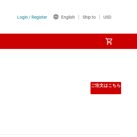
ご注文はこちら
 マイコン