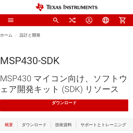
ホーム
設計と開発
MSP430-SDK
MSP430 マイコン向け、ソフトウ
ェア開発キット (SDK) リソース
ダウンロード