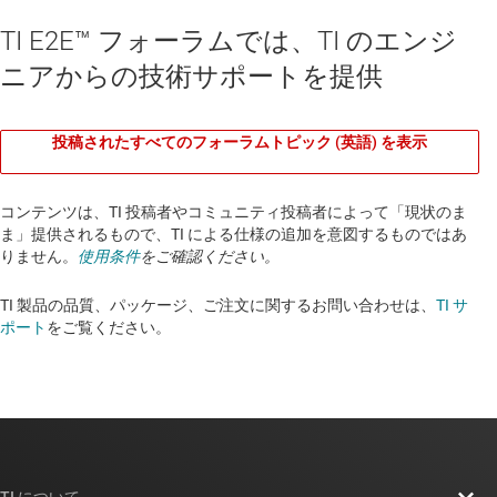
TI E2E™ フォーラムでは、TI のエンジ
ニアからの技術サポートを提供
投稿されたすべてのフォーラムトピック (英語) を表示
コンテンツは、TI 投稿者やコミュニティ投稿者によって「現状のま
ま」提供されるもので、TI による仕様の追加を意図するものではあ
りません。
使用条件
をご確認ください。
TI 製品の品質、パッケージ、ご注文に関するお問い合わせは、
TI サ
ポート
をご覧ください。​​​​​​​​​​​​​​