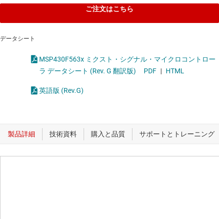
ご注文はこちら
データシート
MSP430F563x ミクスト・シグナル・マイクロコントロー
ラ データシート (Rev. G 翻訳版)
PDF
|
HTML
英語版 (Rev.G)