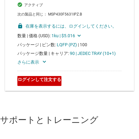
サポートとトレーニング