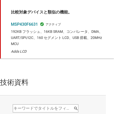
比較対象デバイスと類似の機能。
MSP430F6631
192KB フラッシュ、16KB SRAM、コンパレータ、DMA、
UART/SPI/I2C、160 セグメント LCD、USB 搭載、20MHz
MCU
Adds LCD
技術資料