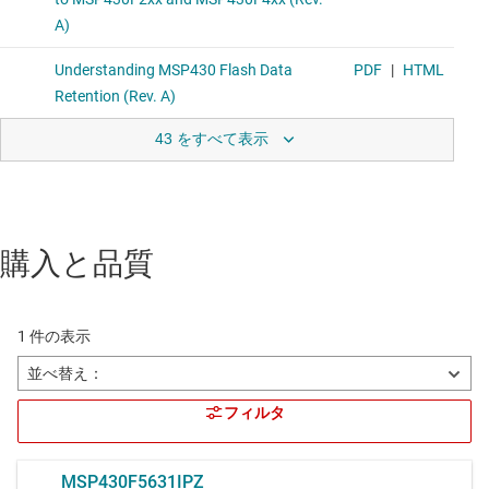
43 をすべて表示
購入と品質