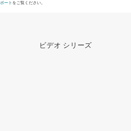
ポート
をご覧ください。​​​​​​​​​​​​​​
ビデオ シリーズ