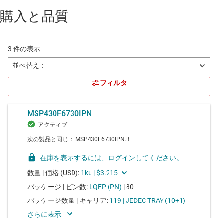
購入と品質