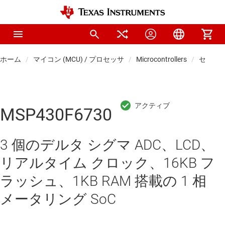
ホーム
マイコン (MCU) / プロセッサ
Microcontrollers
センシン
MSP430F6730
3 個のデルタ シグマ ADC、LCD、
リアルタイム クロック、16KB フ
ラッシュ、1KB RAM 搭載の 1 相
メータリング SoC