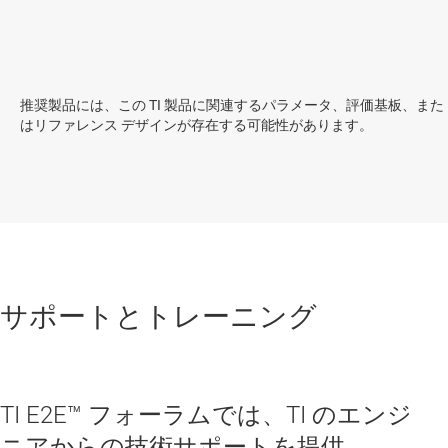
推奨製品には、この TI 製品に関連するパラメータ、評価基板、また
はリファレンス デザインが存在する可能性があります。
サポートとトレーニング
TI E2E™ フォーラムでは、TI のエンジ
ニアからの技術サポートを提供