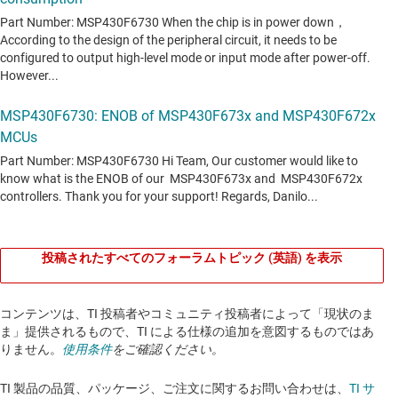
投稿されたすべてのフォーラムトピック (英語) を表示
コンテンツは、TI 投稿者やコミュニティ投稿者によって「現状のま
ま」提供されるもので、TI による仕様の追加を意図するものではあ
りません。
使用条件
をご確認ください。
TI 製品の品質、パッケージ、ご注文に関するお問い合わせは、
TI サ