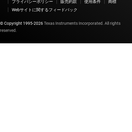
プライバシーポリシー
販売約款
使用条件
商標
Webサイトに関するフィードバック
© Copyright 1995-
2026
Texas Instruments Incorporated. All rights
reserved.