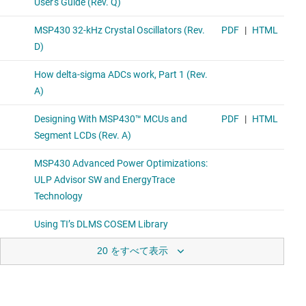
20 をすべて表示