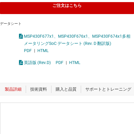
ご注文はこちら
データシート
MSP430F677x1、MSP430F676x1、MSP430F674x1多相
メータリングSoC データシート (Rev. D 翻訳版)
PDF
|
HTML
英語版 (Rev.D)
PDF
|
HTML