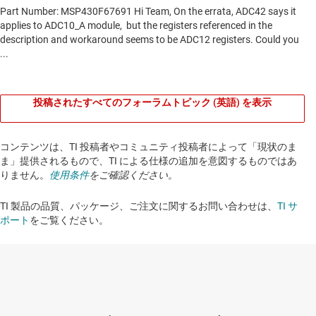
投稿されたすべてのフォーラムトピック (英語) を表示
コンテンツは、TI 投稿者やコミュニティ投稿者によって「現状のま
ま」提供されるもので、TI による仕様の追加を意図するものではあ
りません。
使用条件
をご確認ください。
TI 製品の品質、パッケージ、ご注文に関するお問い合わせは、
TI サ
ポート
をご覧ください。​​​​​​​​​​​​​​