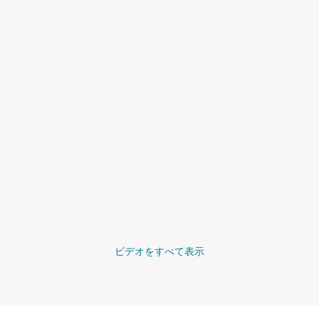
ビデオをすべて表示