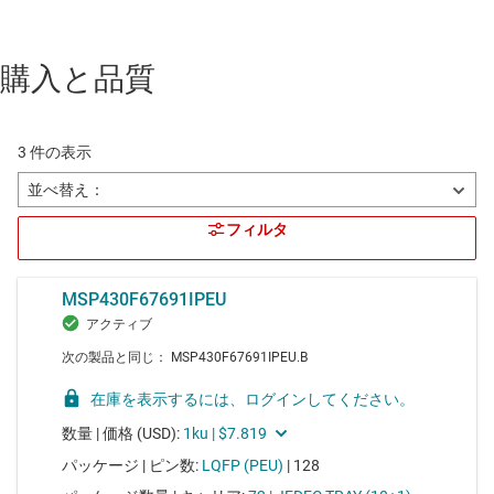
購入と品質