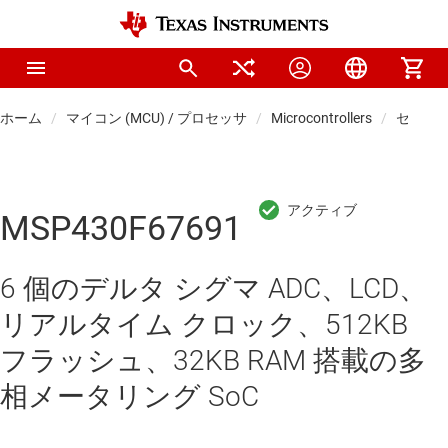
ホーム
マイコン (MCU) / プロセッサ
Microcontrollers
センシン
MSP430F67691
6 個のデルタ シグマ ADC、LCD、
リアルタイム クロック、512KB
フラッシュ、32KB RAM 搭載の多
相メータリング SoC