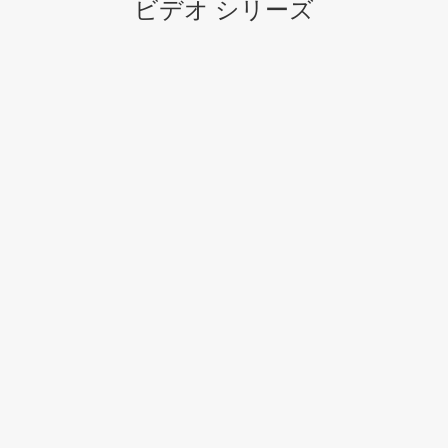
ビデオ シリーズ