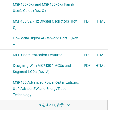
18 をすべて表示