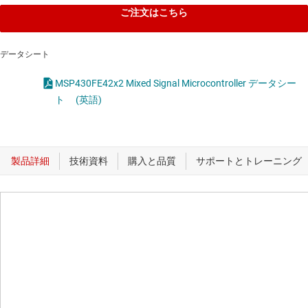
ご注文はこちら
データシート
MSP430FE42x2 Mixed Signal Microcontroller データシー
ト
(英語)