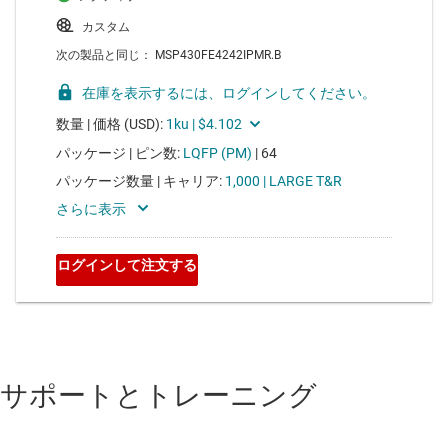
サポートとトレーニング