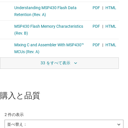
33 をすべて表示
購入と品質