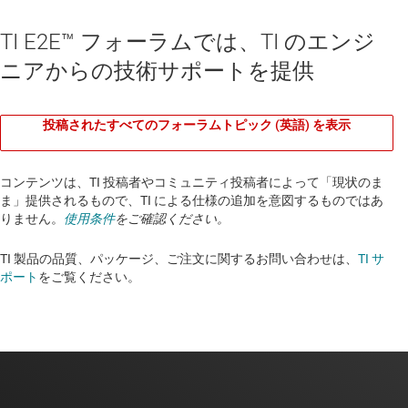
TI E2E™ フォーラムでは、TI のエンジ
ニアからの技術サポートを提供
投稿されたすべてのフォーラムトピック (英語) を表示
コンテンツは、TI 投稿者やコミュニティ投稿者によって「現状のま
ま」提供されるもので、TI による仕様の追加を意図するものではあ
りません。
使用条件
をご確認ください。
TI 製品の品質、パッケージ、ご注文に関するお問い合わせは、
TI サ
ポート
をご覧ください。​​​​​​​​​​​​​​