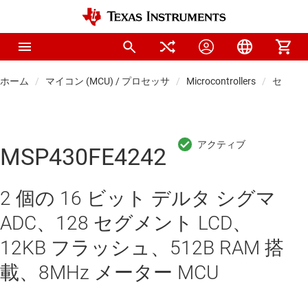
ホーム
マイコン (MCU) / プロセッサ
Microcontrollers
センシン
MSP430FE4242
2 個の 16 ビット デルタ シグマ
ADC、128 セグメント LCD、
12KB フラッシュ、512B RAM 搭
載、8MHz メーター MCU