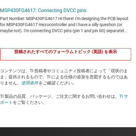
投稿されたすべてのフォーラムトピック (英語) を表示
コンテンツは、TI 投稿者やコミュニティ投稿者によって「現状のま
ま」提供されるもので、TI による仕様の追加を意図するものではあ
りません。
使用条件
をご確認ください。
TI 製品の品質、パッケージ、ご注文に関するお問い合わせは、
TI サ
ポート
をご覧ください。​​​​​​​​​​​​​​