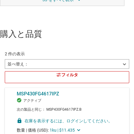
購入と品質