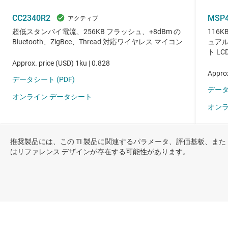
推奨製品には、この TI 製品に関連するパラメータ、評価基板、また
はリファレンス デザインが存在する可能性があります。