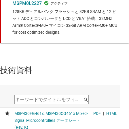
MSPM0L2227
128KB デュアルバンク フラッシュと 32KB SRAM と 12 ビ
ット ADC とコンパレータと LCD と VBAT 搭載、32MHz
Arm® Cortex®-M0+ マイコン
32-bit ARM Cortex-M0+ MCU
for cost optimized designs.
技術資料