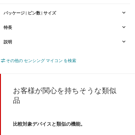
その他の センシング マイコン を検索
お客様が関心を持ちそうな類似
品
比較対象デバイスと類似の機能。