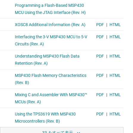
33 をすべて表示