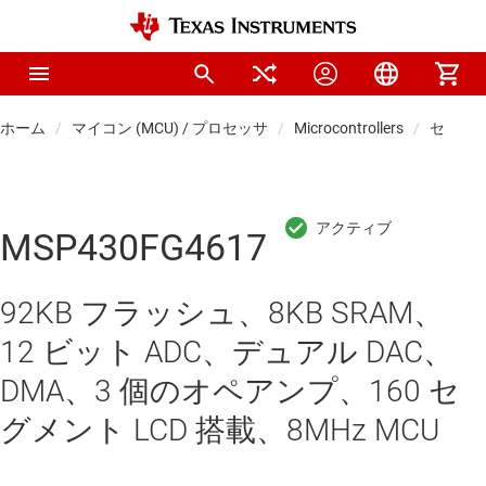
ホーム
マイコン (MCU) / プロセッサ
Microcontrollers
センシン
MSP430FG4617
92KB フラッシュ、8KB SRAM、
12 ビット ADC、デュアル DAC、
DMA、3 個のオペアンプ、160 セ
グメント LCD 搭載、8MHz MCU