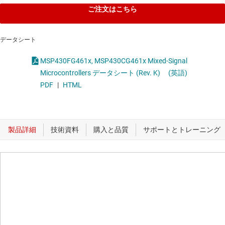
ご注文はこちら
データシート
MSP430FG461x, MSP430CG461x Mixed-Signal
Microcontrollers データシート (Rev. K)
(英語)
PDF
|
HTML