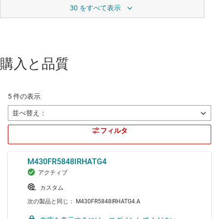
30 をすべて表示
購入と品質