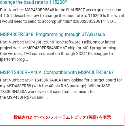
投稿されたすべてのフォーラムトピック (英語) を表示