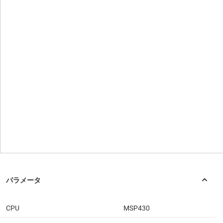
CPU
MSP430