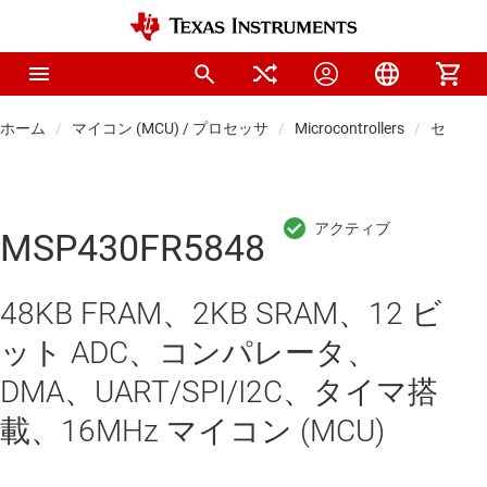
ホーム
マイコン (MCU) / プロセッサ
Microcontrollers
センシン
MSP430FR5848
48KB FRAM、2KB SRAM、12 ビ
ット ADC、コンパレータ、
DMA、UART/SPI/I2C、タイマ搭
載、16MHz マイコン (MCU)