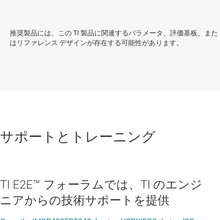
推奨製品には、この TI 製品に関連するパラメータ、評価基板、また
はリファレンス デザインが存在する可能性があります。
サポートとトレーニング
TI E2E™ フォーラムでは、TI のエンジ
ニアからの技術サポートを提供