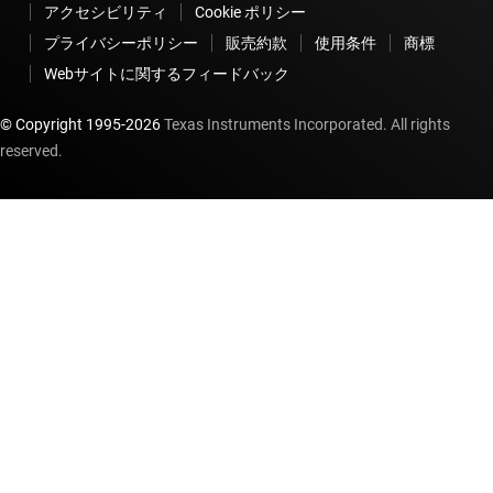
アクセシビリティ
Cookie ポリシー
プライバシーポリシー
販売約款
使用条件
商標
Webサイトに関するフィードバック
© Copyright 1995-
2026
Texas Instruments Incorporated. All rights
reserved.