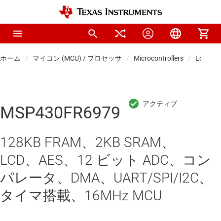
ホーム
マイコン (MCU) / プロセッサ
Microcontrollers
Low-po
MSP430FR6979
128KB FRAM、2KB SRAM、
LCD、AES、12 ビット ADC、コン
パレータ、DMA、UART/SPI/I2C、
タイマ搭載、16MHz MCU