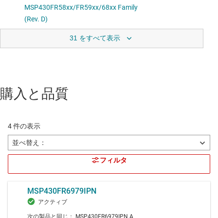
31 をすべて表示
購入と品質