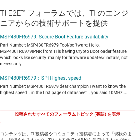
TI E2E™ フォーラムでは、TI のエンジ
ニアからの技術サポートを提供
投稿されたすべてのフォーラムトピック (英語) を表示
コンテンツは、TI 投稿者やコミュニティ投稿者によって「現状のま