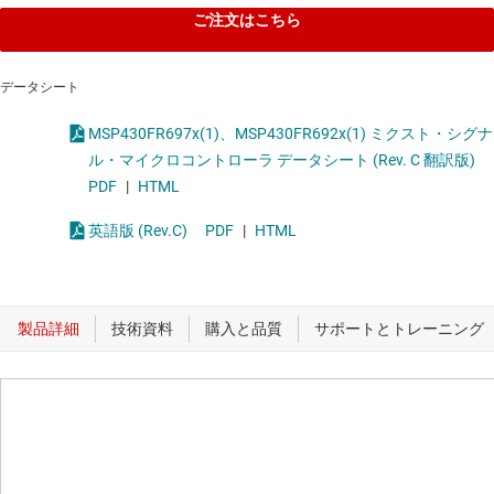
ご注文はこちら
データシート
MSP430FR697x(1)、MSP430FR692x(1) ミクスト・シグナ
ル・マイクロコントローラ データシート (Rev. C 翻訳版)
PDF
|
HTML
英語版 (Rev.C)
PDF
|
HTML