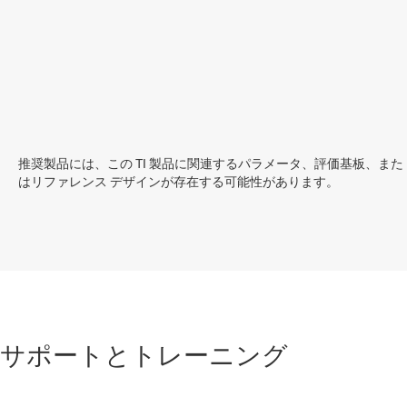
推奨製品には、この TI 製品に関連するパラメータ、評価基板、また
はリファレンス デザインが存在する可能性があります。
サポートとトレーニング