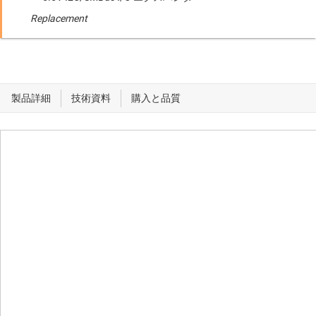
Replacement