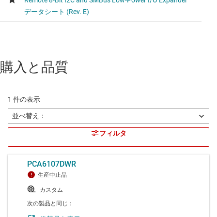
購入と品質