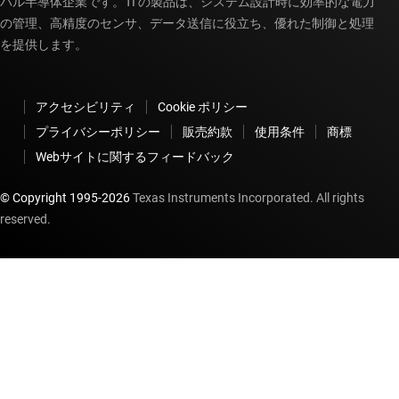
バル半導体企業です。TI の製品は、システム設計時に効率的な電力
の管理、高精度のセンサ、データ送信に役立ち、優れた制御と処理
を提供します。
アクセシビリティ
Cookie ポリシー
プライバシーポリシー
販売約款
使用条件
商標
Webサイトに関するフィードバック
© Copyright 1995-
2026
Texas Instruments Incorporated. All rights
reserved.