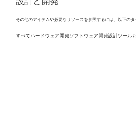
設計と開発
その他のアイテムや必要なリソースを参照するには、以下のタ