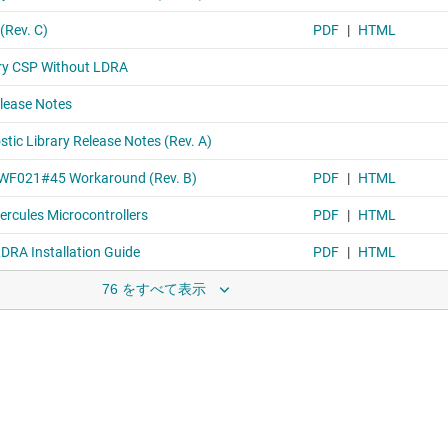
76 をすべて表示