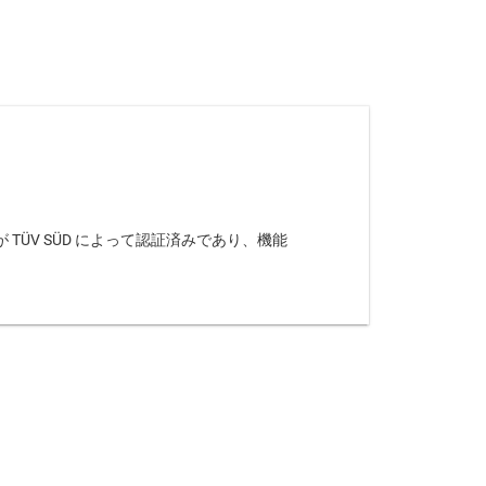
ることが TÜV SÜD によって認証済みであり、機能