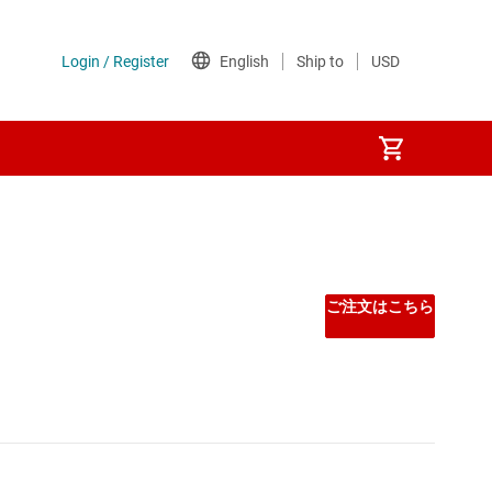
ご注文はこちら
 マイコン