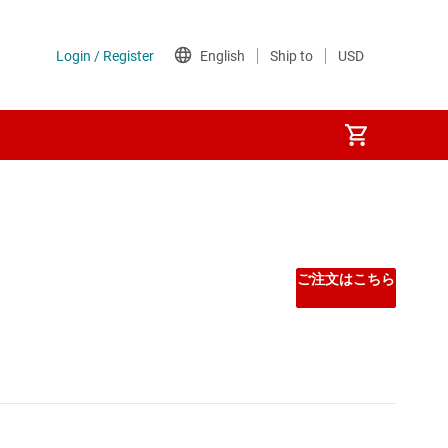
ご注文はこちら
 マイコン