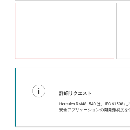
詳細リクエスト
Hercules RM48L540 は、IEC 
安全アプリケーションの開発難易度を