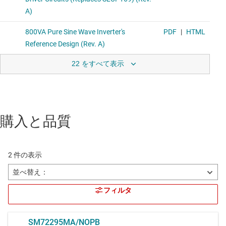
22 をすべて表示
購入と品質