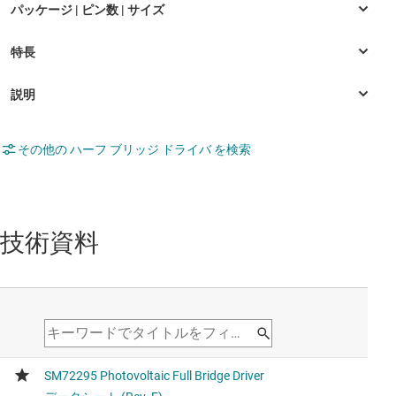
その他の ハーフ ブリッジ ドライバ を検索
技術資料