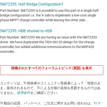
投稿されたすべてのフォーラムトピック (英語) を表示
コンテンツは、TI 投稿者やコミュニティ投稿者によって「現状のま
ま」提供されるもので、TI による仕様の追加を意図するものではあ
りません。
使用条件
をご確認ください。
TI 製品の品質、パッケージ、ご注文に関するお問い合わせは、
TI サ