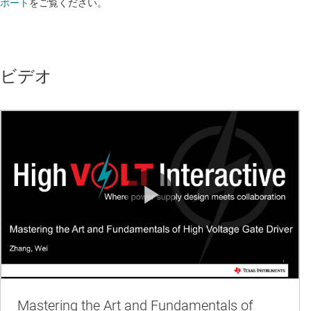
ポート
をご覧ください。​​​​​​​​​​​​​​
ビデオ