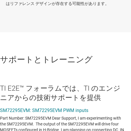
はリファレンス デザインが存在する可能性があります。
サポートとトレーニング
TI E2E™ フォーラムでは、TI のエンジ
ニアからの技術サポートを提供