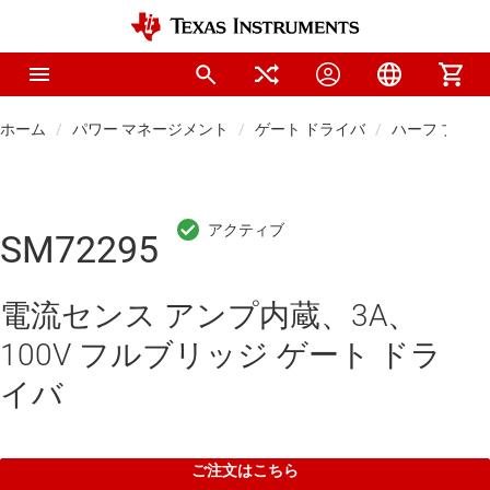
ホーム
パワー マネージメント
ゲート ドライバ
ハーフ ブリッ
SM72295
電流センス アンプ内蔵、3A、
100V フルブリッジ ゲート ドラ
イバ
ご注文はこちら