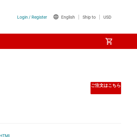
ご注文はこちら
HTML