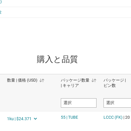
購入と品質