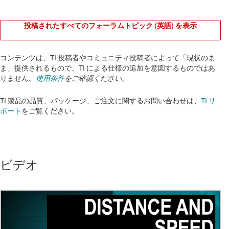
投稿されたすべてのフォーラムトピック (英語) を表示
コンテンツは、TI 投稿者やコミュニティ投稿者によって「現状のま
ま」提供されるもので、TI による仕様の追加を意図するものではあ
りません。
使用条件
をご確認ください。
TI 製品の品質、パッケージ、ご注文に関するお問い合わせは、
TI サ
ポート
をご覧ください。​​​​​​​​​​​​​​
ビデオ