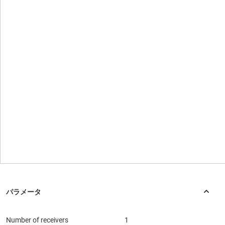
Number of receivers
1