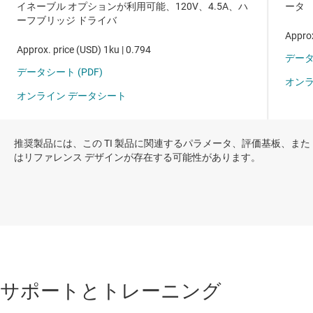
推奨製品には、この TI 製品に関連するパラメータ、評価基板、また
はリファレンス デザインが存在する可能性があります。
サポートとトレーニング