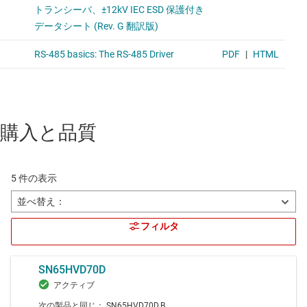
購入と品質