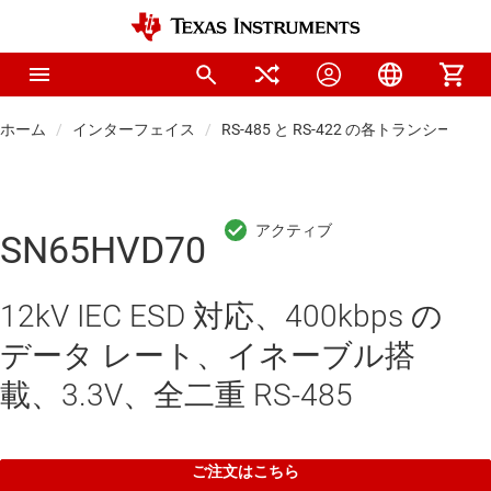
ホーム
インターフェイス
RS-485 と RS-422 の各トランシーバ
SN65HVD70
12kV IEC ESD 対応、400kbps の
データ レート、イネーブル搭
載、3.3V、全二重 RS-485
ご注文はこちら