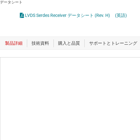
データシート
LVDS Serdes Receiver データシート (Rev. H)
(英語)