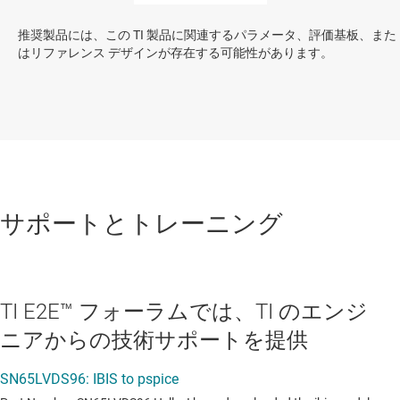
推奨製品には、この TI 製品に関連するパラメータ、評価基板、また
はリファレンス デザインが存在する可能性があります。
サポートとトレーニング
TI E2E™ フォーラムでは、TI のエンジ
ニアからの技術サポートを提供