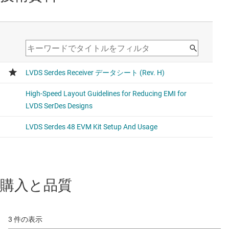
購入と品質