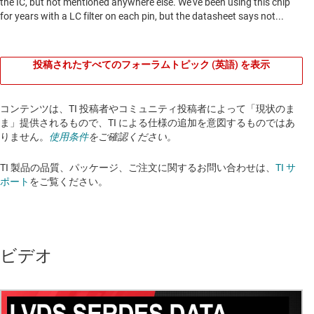
投稿されたすべてのフォーラムトピック (英語) を表示
コンテンツは、TI 投稿者やコミュニティ投稿者によって「現状のま
ま」提供されるもので、TI による仕様の追加を意図するものではあ
りません。
使用条件
をご確認ください。
TI 製品の品質、パッケージ、ご注文に関するお問い合わせは、
TI サ
ポート
をご覧ください。​​​​​​​​​​​​​​
ビデオ