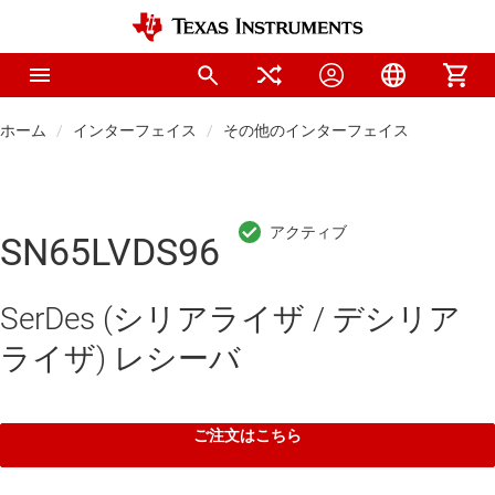
ホーム
インターフェイス
その他のインターフェイス
SN65LVDS96
SerDes (シリアライザ / デシリア
ライザ) レシーバ
ご注文はこちら