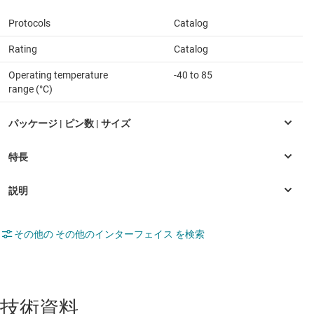
Protocols
Catalog
Rating
Catalog
Operating temperature
-40 to 85
range (°C)
その他の その他のインターフェイス を検索
技術資料