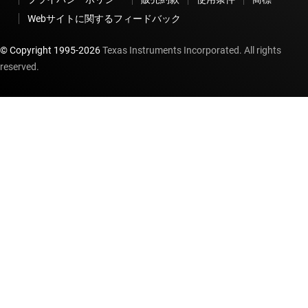
Webサイトに関するフィードバック
© Copyright 1995-
2026
Texas Instruments Incorporated. All rights
reserved.