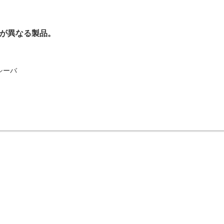
が異なる製品。
レシーバ