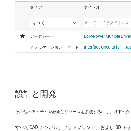
設計と開発
その他のアイテムや必要なリソースを参照するには、以下のタ