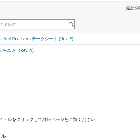
イトルをクリックして詳細ページをご覧ください。