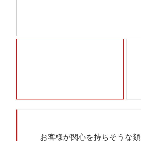
お客様が関心を持ちそうな類