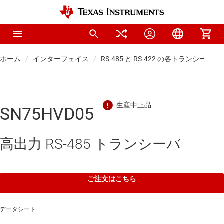
ホーム
インターフェイス
RS-485 と RS-422 の各トランシーバ
SN75HVD05
高出力 RS-485 トランシーバ
ご注文はこちら
データシート