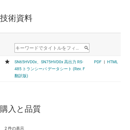
技術資料
購入と品質