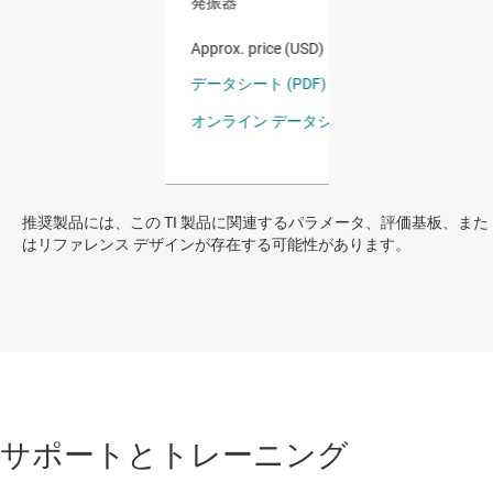
推奨製品には、この TI 製品に関連するパラメータ、評価基板、また
はリファレンス デザインが存在する可能性があります。
サポートとトレーニング