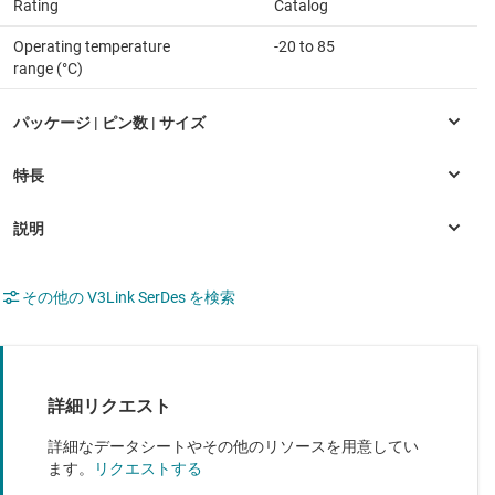
Rating
Catalog
Operating temperature
-20 to 85
range (°C)
その他の V3Link SerDes を検索
詳細リクエスト
詳細なデータシートやその他のリソースを用意してい
ます。
リクエストする