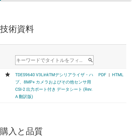
技術資料
購入と品質