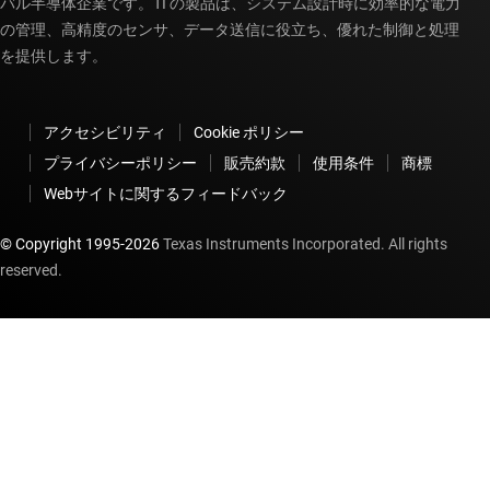
バル半導体企業です。TI の製品は、システム設計時に効率的な電力
の管理、高精度のセンサ、データ送信に役立ち、優れた制御と処理
を提供します。
アクセシビリティ
Cookie ポリシー
プライバシーポリシー
販売約款
使用条件
商標
Webサイトに関するフィードバック
© Copyright 1995-
2026
Texas Instruments Incorporated. All rights
reserved.