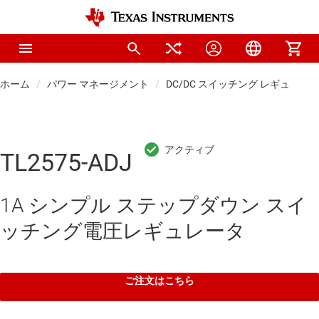
ホーム
パワー マネージメント
DC/DC スイッチング レギュレー
TL2575-ADJ
1A シンプル ステップダウン スイ
ッチング電圧レギュレータ
ご注文はこちら