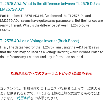
投稿されたすべてのフォーラムトピック (英語) を表示
コンテンツは、TI 投稿者やコミュニティ投稿者によって「現状のま
ま」提供されるもので、TI による仕様の追加を意図するものではあ
りません。
使用条件
をご確認ください。