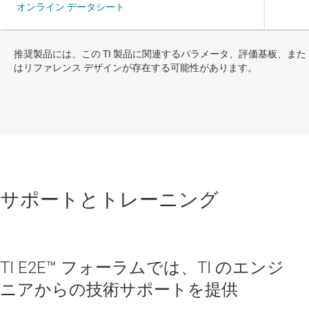
推奨製品には、この TI 製品に関連するパラメータ、評価基板、また
はリファレンス デザインが存在する可能性があります。
サポートとトレーニング
TI E2E™ フォーラムでは、TI のエンジ
ニアからの技術サポートを提供