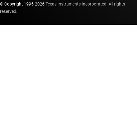
© Copyright 1995-
2026
Texas Instruments Incorporated. All rights
reserved.