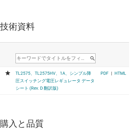
技術資料
購入と品質