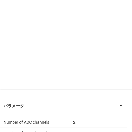
Number of ADC channels
2