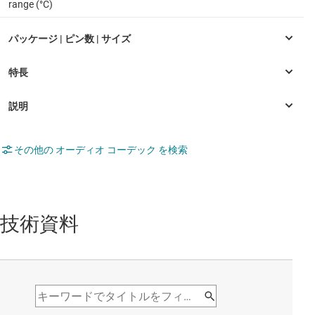
range (°C)
その他の オーディオ コーデック を検索
技術資料