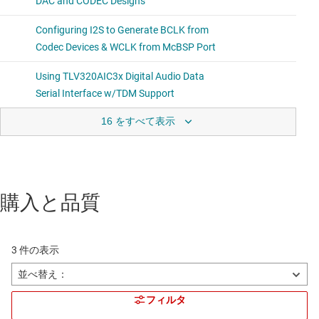
16 をすべて表示
購入と品質