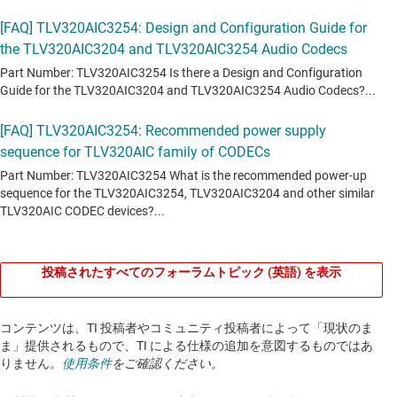
投稿されたすべてのフォーラムトピック (英語) を表示
コンテンツは、TI 投稿者やコミュニティ投稿者によって「現状のま
ま」提供されるもので、TI による仕様の追加を意図するものではあ
りません。
使用条件
をご確認ください。