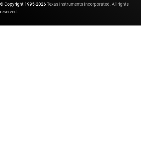
© Copyright 1995-
2026
Texas Instruments Incorporated. All rights
reserved.