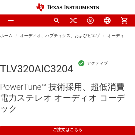
ホーム
オーディオ、ハプティクス、およびピエゾ
オーディオ コ
TLV320AIC3204
PowerTune™ 技術採用、超低消費
電力ステレオ オーディオ コーデ
ック
ご注文はこちら